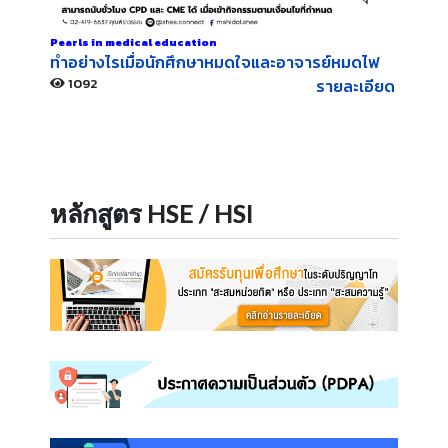
Pearls in medical education
ทำอย่างไรเมื่อนักศึกษาหมดใจและอาจารย์หมดไฟ
1092
รายละเอียด
หลักสูตร HSE / HSI