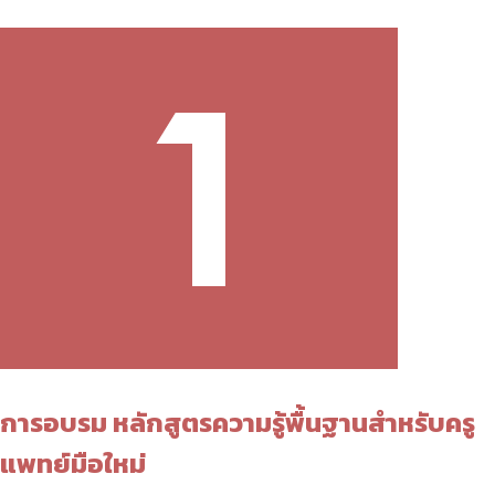
การอบรม หลักสูตรความรู้พื้นฐานสำหรับครู
แพทย์มือใหม่