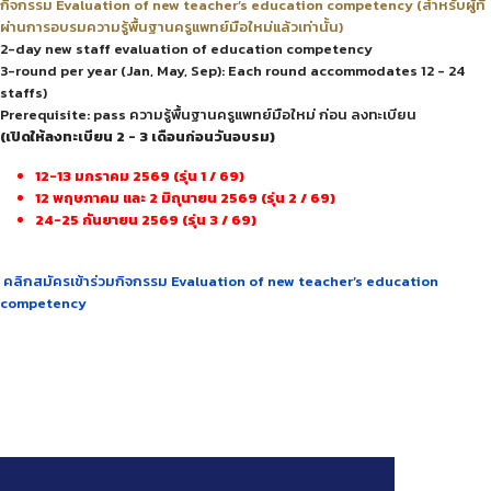
กิจกรรม Evaluation of new teacher’s education competency (สำหรับผู้ที่
ผ่านการอบรมความรู้พื้นฐานครูแพทย์มือใหม่แล้วเท่านั้น)
2-day new staff evaluation of education competency
3-round per year (Jan, May, Sep): Each round accommodates 12 - 24
staffs)
Prerequisite: pass ความรู้พื้นฐานครูแพทย์มือใหม่ ก่อน ลงทะเบียน
(เปิดให้ลงทะเบียน 2 - 3 เดือนก่อนวันอบรม)
12-13 มกราคม 2569 (รุ่น 1 / 69)
12 พฤษภาคม และ 2 มิถุนายน 2569 (รุ่น 2 / 69)
24-25 กันยายน 2569 (รุ่น 3 / 69)
คลิกสมัครเข้าร่วมกิจกรรม Evaluation of new teacher’s education
competency