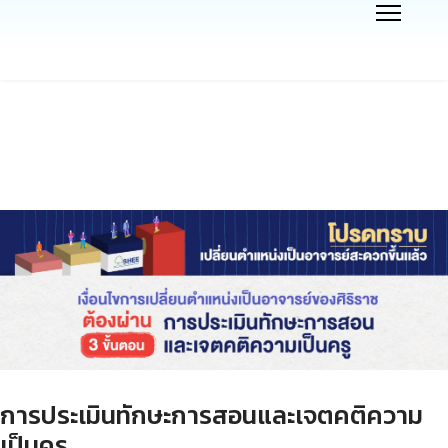
การประเมินทักษะการสอนและเจตคติความ
เป็นครู