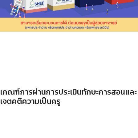
เกณฑ์การผ่านการประเมินทักษะการสอนและ
เจตคติความเป็นครู