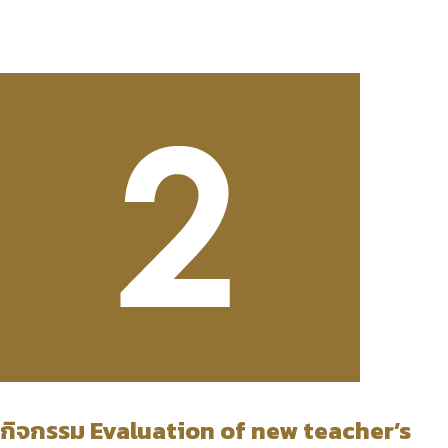
กิจกรรม Evaluation of new teacher’s