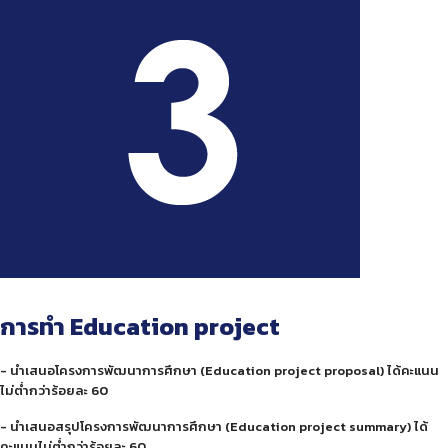
การทำ Education project
- นำเสนอโครงการพัฒนาการศึกษา (Education project proposal) ได้คะแนน
ไม่ต่ำกว่าร้อยละ 60
- นำเสนอสรุปโครงการพัฒนาการศึกษา (Education project summary) ได้
คะแนนไม่ต่ำกว่าร้อยละ 60