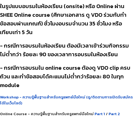
ในรูปแบบอบรมในห้องเรียน (onsite) หรือ Online ผ่าน
SHEE Online course (ศึกษาเอกสาร ดู VDO ร่วมกับทำ
ข้อสอบผ่านเกณฑ์) ชั่วโมงอบรมจำนวน 35 ชั่วโมง หรือ
เทียบเท่า 5 วัน
- กรณีการอบรมในห้องเรียน ต้องมีเวลาเข้าร่วมกิจกรรม
ไม่ต่ำกว่า ร้อยละ 90 ของเวลาการอบรมในห้องเรียน
- กรณีการอบรมใน online course ต้องดู VDO clip ครบ
ถ้วน และทำข้อสอบได้คะแนนไม่ต่ำกว่าร้อยละ 80 ในทุก
module
Workshop - ความรู้พื้นฐานสำหรับครูแพทย์มือใหม่ (ดู/ติดตามการเปิดรับสมัคร
ได้ในเว็บไซต์)
Online Course - ความรู้พื้นฐานสำหรับครูแพทย์มือใหม่
Part 1
/
Part 2