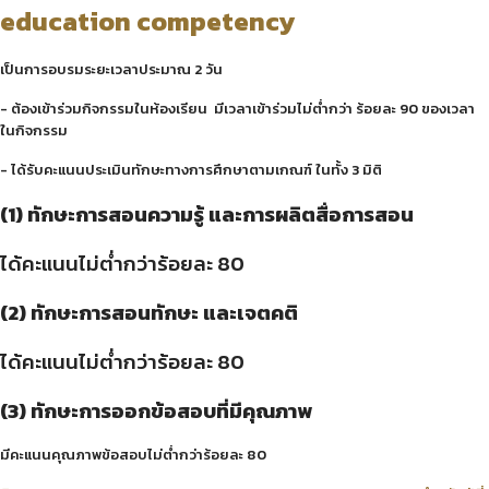
education competency
เป็นการอบรมระยะเวลาประมาณ 2 วัน
- ต้องเข้าร่วมกิจกรรมในห้องเรียน มีเวลาเข้าร่วมไม่ต่ำกว่า ร้อยละ 90 ของเวลา
ในกิจกรรม
- ได้รับคะแนนประเมินทักษะทางการศึกษาตามเกณฑ์ ในทั้ง 3 มิติ
(1) ทักษะการสอนความรู้ และการผลิตสื่อการสอน
ได้คะแนนไม่ต่ำกว่าร้อยละ 80
(2) ทักษะการสอนทักษะ และเจตคติ
ได้คะแนนไม่ต่ำกว่าร้อยละ 80
(3) ทักษะการออกข้อสอบที่มีคุณภาพ
มีคะแนนคุณภาพข้อสอบไม่ต่ำกว่าร้อยละ 80