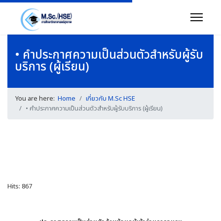
• คำประกาศความเป็นส่วนตัวสำหรับผู้รับ
บริการ (ผู้เรียน)
You are here:
Home
เกี่ยวกับ M.Sc HSE
• คำประกาศความเป็นส่วนตัวสำหรับผู้รับบริการ (ผู้เรียน)
Hits: 867