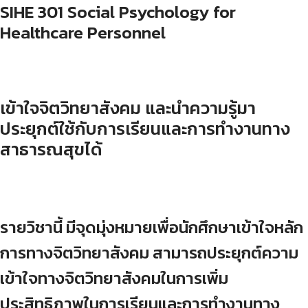
SIHE 301 Social Psychology for
Healthcare Personnel
เข้าใจจิตวิทยาสังคม และนำความรู้มา
ประยุกต์ใช้กับการเรียนและการทำงานทาง
สาธารณสุขได้
รายวิชานี้ มีจุดมุ่งหมายเพื่อนักศึกษาเข้าใจหลัก
การทางจิตวิทยาสังคม สามารถประยุกต์ความ
เข้าใจทางจิตวิทยาสังคมในการเพิ่ม
ประสิทธิภาพในการเรียนและการทำงานทาง