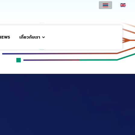
NEWS
เกี่ยวกับเรา