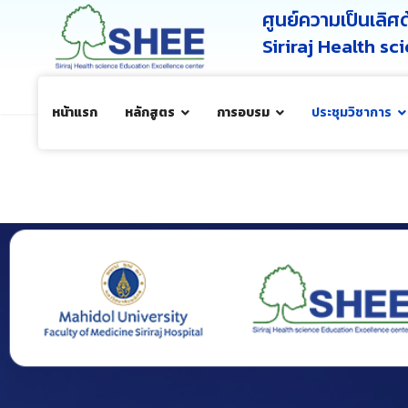
ศูนย์ความเป็นเลิ
Siriraj Health s
หน้าแรก
หลักสูตร
การอบรม
ประชุมวิชาการ