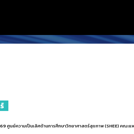
ร์
ี 2569 ศูนย์ความเป็นเลิศด้านการศึกษาวิทยาศาสตร์สุขภาพ (SHEE) คณ