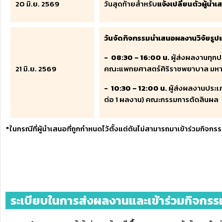
20 มิ.ย. 2569
วันสุดท้ายสำหรับ
แจ้งเปลี่ยนตัวผู้น
วันจัดกิจกรรมนำเสนอผลงานวิจัยรูป
- 08:30 – 16:00 น.
ผู้ส่งผลงานทุก
21 มิ.ย. 2569
คณะแพทยศาสตร์ศิริราชพยาบาล มหา
- 10:30 – 12:00 น.
ผู้ส่งผลงานประ
ต่อ 1 ผลงาน) คณะกรรมการตัดสินผล
*ในกรณีที่ผู้นำเสนอที่ถูกกำหนดไว้ตั้งแต่ต้นไม่สามารถมาเข้าร่วมกิจ
ระเบียบในการส่งผลงานและเข้าร่วมกิจกร