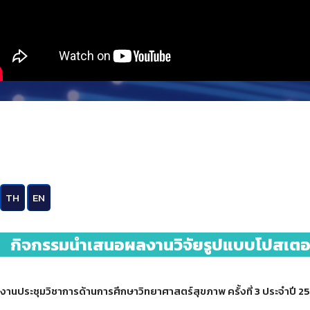
TH
EN
กิจกรรมนำเสนอผลงานวิจัยรูปแบบโปสเตอ
งานประชุมวิชาการด้านการศึกษาวิทยาศาสตร์สุขภาพ ครั้งที่ 3 ประจำป