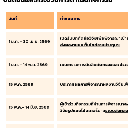
วันที่
กำหนดการ
เปิดรับบทคัดย่อวิจัยเพื่อพิจารณาเข
1 ม.ค. – 30 เม.ย. 2569
ส่งผลงานบนเว็บไซต์งานประชุมฯ
1 ม.ค. – 14 พ.ค. 2569
คณะกรรมการตัดสิน
คัดกรองและประเ
15 พ.ค. 2569
ประกาศผลการพิจารณา
ผลงานวิจัยเ
ผู้เข้าร่วมกิจกรรมที่ผ่านการพิจารณา
ลง
15 พ.ค.– 14 มิ.ย. 2569
วิจัยรูปแบบโปสเตอร์
ผ่าน
ระบบส่งผลง