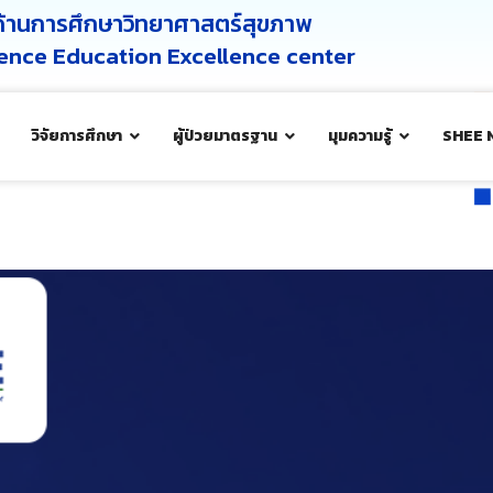
ศด้านการศึกษาวิทยาศาสตร์สุขภาพ
cience Education Excellence center
วิจัยการศึกษา
ผู้ป่วยมาตรฐาน
มุมความรู้
SHEE 