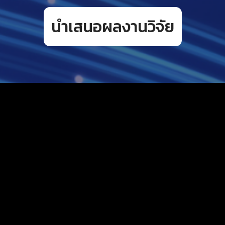
นำเสนอผลงานวิจัย