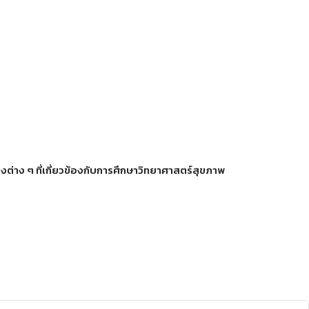
่าง ๆ ที่เกี่ยวข้องกับการศึกษาวิทยาศาสตร์สุขภาพ