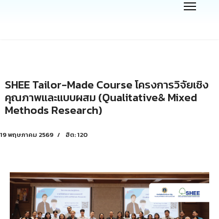
SHEE Tailor-Made Course โครงการวิจัยเชิง
คุณภาพและแบบผสม (Qualitative& Mixed
Methods Research)
19 พฤษภาคม 2569
ฮิต: 120