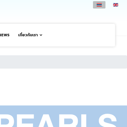
NEWS
เกี่ยวกับเรา