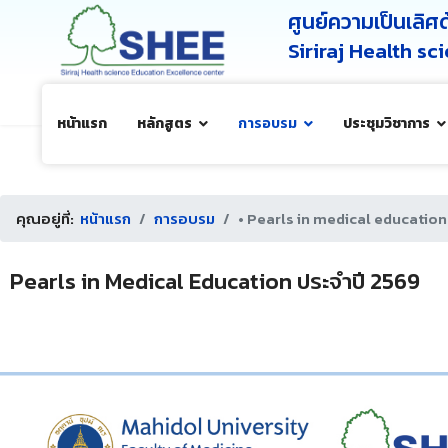
ศูนย์ความเป็นเลิ
Siriraj Health s
หน้าแรก
หลักสูตร
การอบรม
ประชุมวิชาการ
คุณอยู่ที่:
หน้าแรก
การอบรม
• Pearls in medical education
Pearls in Medical Education ประจำปี 2569