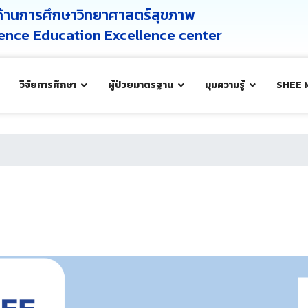
ศด้านการศึกษาวิทยาศาสตร์สุขภาพ
cience Education Excellence center
วิจัยการศึกษา
ผู้ป่วยมาตรฐาน
มุมความรู้
SHEE 