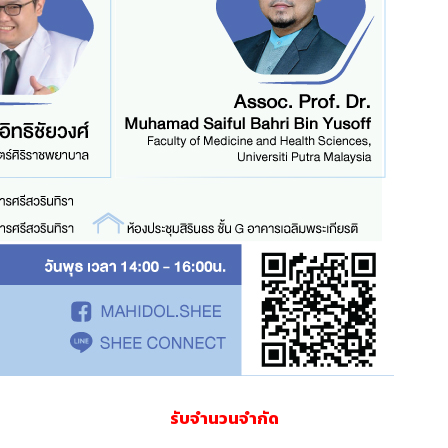
รับจำนวนจำกัด