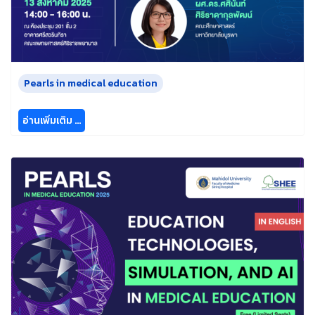
Pearls in medical education
อ่านเพิ่มเติม …