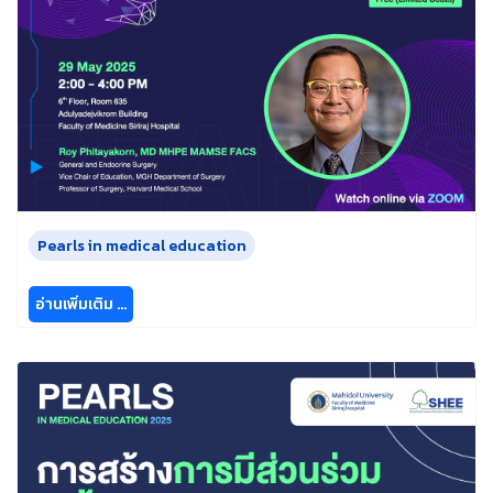
Pearls in medical education
อ่านเพิ่มเติม …