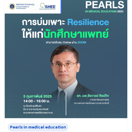
Pearls in medical education