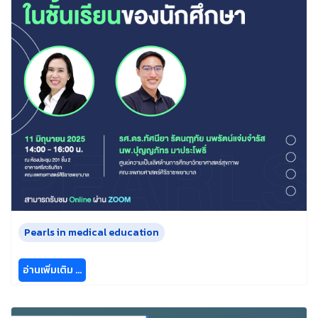
Pearls in medical education
อ่านเพิ่มเติม …