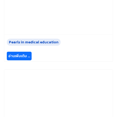
Pearls in medical education
อ่านเพิ่มเติม …