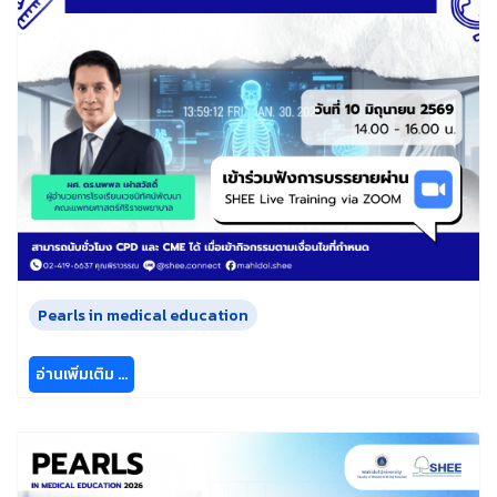
Pearls in medical education
อ่านเพิ่มเติม …