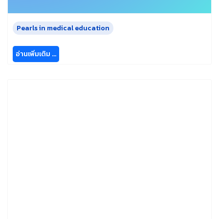
Pearls in medical education
อ่านเพิ่มเติม …