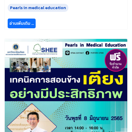
Pearls in medical education
อ่านเพิ่มเติม …