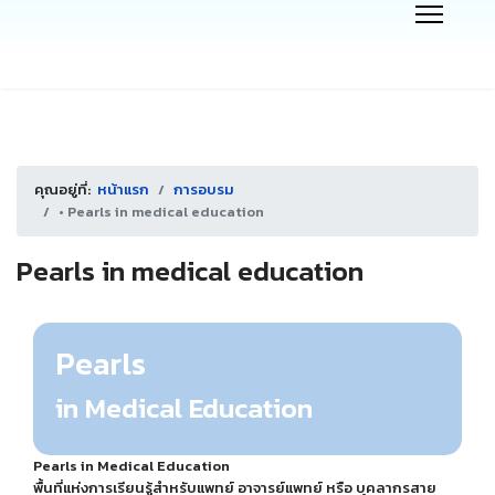
คุณอยู่ที่:
หน้าแรก
การอบรม
• Pearls in medical education
Pearls in medical education
Pearls
in Medical Education
Pearls in Medical Education
พื้นที่แห่งการเรียนรู้สำหรับแพทย์ อาจารย์แพทย์ หรือ บุคลากรสาย