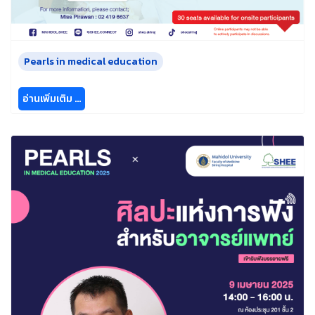
Pearls in medical education
อ่านเพิ่มเติม …