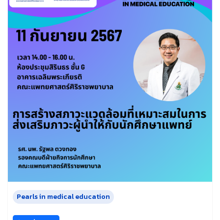
Pearls in medical education