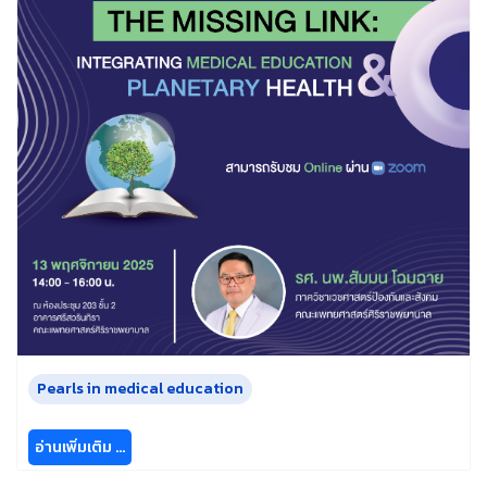
Pearls in medical education
อ่านเพิ่มเติม …