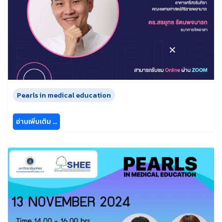
Pearls in medical education
อ่านเพิ่มเติม …