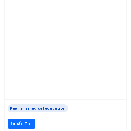
Pearls in medical education
อ่านเพิ่มเติม …