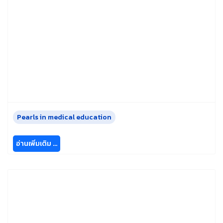
Pearls in medical education
อ่านเพิ่มเติม …