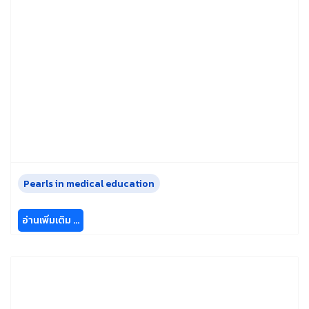
Pearls in medical education
อ่านเพิ่มเติม …