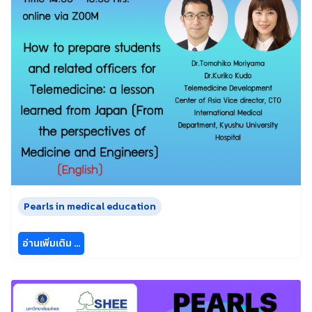
Pearls in medical education
อ่านเพิ่มเติม …