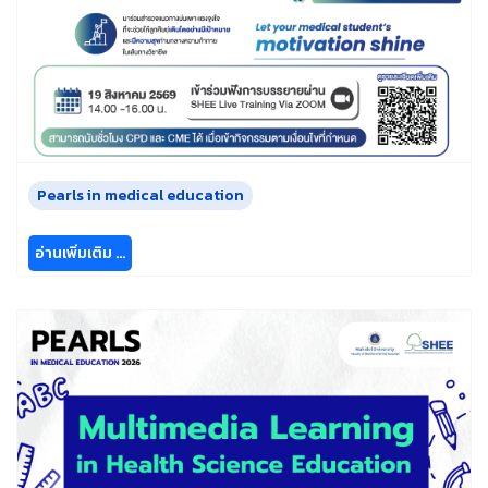
Pearls in medical education
อ่านเพิ่มเติม …