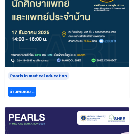
Pearls in medical education
อ่านเพิ่มเติม …