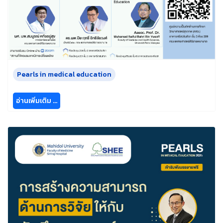
Pearls in medical education
อ่านเพิ่มเติม …