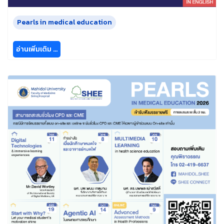
Pearls in medical education
อ่านเพิ่มเติม …