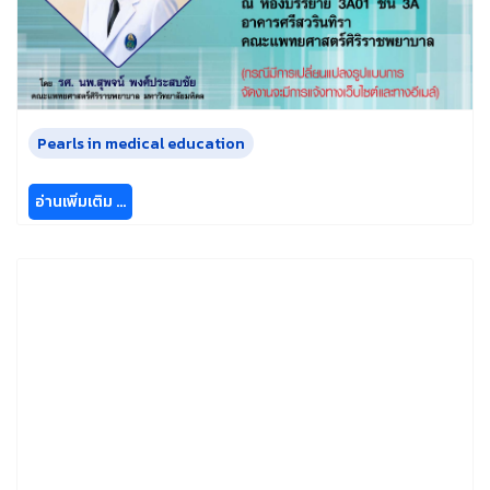
Pearls in medical education
อ่านเพิ่มเติม …