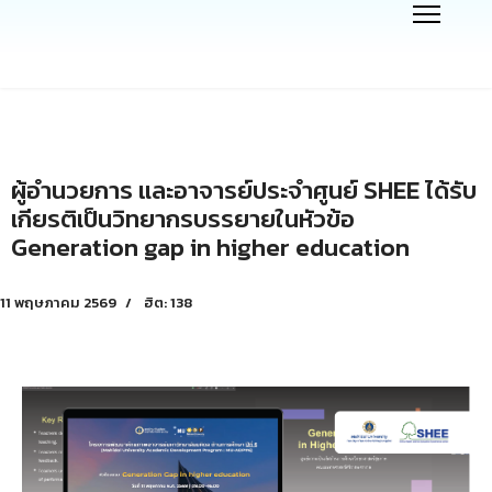
ผู้อำนวยการ และอาจารย์ประจำศูนย์ SHEE ได้รับ
เกียรติเป็นวิทยากรบรรยายในหัวข้อ
Generation gap in higher education
11 พฤษภาคม 2569
ฮิต: 138