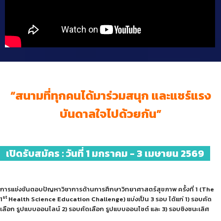
“สนามที่ทุกคนได้มาร่วมสนุก และแชร์แรง
บันดาลใจไปด้วยกัน”
เปิดรับสมัคร : วันที่ 1 มกราคม - 3 เมษายน 2569
การแข่งขันตอบปัญหาวิชาการด้านการศึกษาวิทยาศาสตร์สุขภาพ ครั้งที่ 1 (The
st
1
Health Science Education Challenge) แบ่งเป็น 3 รอบ ได้แก่ 1) รอบคัด
เลือก รูปแบบออนไลน์ 2) รอบคัดเลือก รูปแบบออนไซต์ และ 3) รอบชิงชนะเลิศ