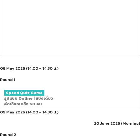
09 May 2026 (14.00 – 14.30 น.)
Round 1
Speed Quiz Game
รูปแบบ Online | แข่งเดี่ยว
คัดเลือกเหลือ 60 คน
09 May 2026 (14.00 – 14.30 น.)
20 June 2026 (Morning)
Round 2