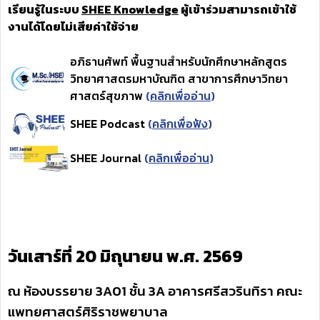
เรียนรู้ในระบบ
SHEE Knowledge
ผู้เข้าร่วมสามารถเข้าใช้
งานได้โดยไม่เสียค่าใช้จ่าย
อภิธานศัพท์ พื้นฐานสำหรับนักศึกษาหลักสูตร
วิทยาศาสตรมหาบัณฑิต สาขาการศึกษาวิทยา
ศาสตร์สุขภาพ
(
คลิกเพื่ออ่าน
)
SHEE Podcast
(
คลิกเพื่อฟัง
)
SHEE Journal
(
คลิกเพื่ออ่าน
)
วันเสาร์ที่ 20 มิถุนายน พ.ศ. 2569
ณ ห้องบรรยาย 3A01 ชั้น 3A อาคารศรีสวรินทิรา คณะ
แพทยศาสตร์ศิริราชพยาบาล