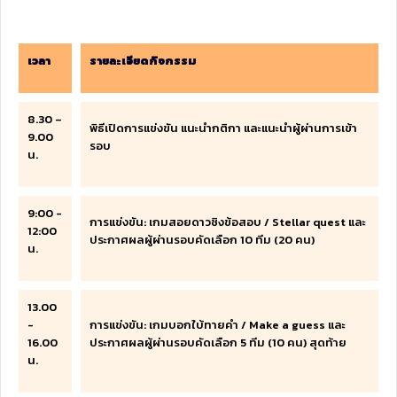
เวลา
รายละเอียดกิจกรรม
8.30 –
พิธีเปิดการแข่งขัน แนะนำกติกา และแนะนำผู้ผ่านการเข้า
9.00
รอบ
น.
9:00 -
การแข่งขัน: เกมสอยดาวชิงข้อสอบ / Stellar quest และ
12:00
ประกาศผลผู้ผ่านรอบคัดเลือก 10 ทีม (20 คน)
น.
13.00
-
การแข่งขัน:
เกมบอกใบ้ทายคำ / Make a guess
และ
16.00
ประกาศผลผู้ผ่านรอบคัดเลือก 5 ทีม (10 คน) สุดท้าย
น.