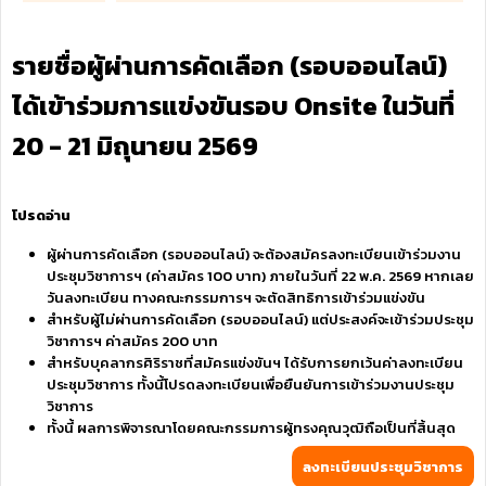
รายชื่อผู้ผ่านการคัดเลือก (รอบออนไลน์)
ได้เข้าร่วมการแข่งขันรอบ Onsite ในวันที่
20 - 21 มิถุนายน 2569
โปรดอ่าน
ผู้ผ่านการคัดเลือก (รอบออนไลน์) จะต้องสมัครลงทะเบียนเข้าร่วมงาน
ประชุมวิชาการฯ (ค่าสมัคร 100 บาท) ภายในวันที่ 22 พ.ค. 2569 หากเลย
วันลงทะเบียน ทางคณะกรรมการฯ จะตัดสิทธิการเข้าร่วมแข่งขัน
สำหรับผู้ไม่ผ่านการคัดเลือก (รอบออนไลน์) แต่ประสงค์จะเข้าร่วมประชุม
วิชาการฯ ค่าสมัคร 200 บาท
สำหรับบุคลากรศิริราชที่สมัครแข่งขันฯ ได้รับการยกเว้นค่าลงทะเบียน
ประชุมวิชาการ ทั้งนี้โปรดลงทะเบียนเพื่อยืนยันการเข้าร่วมงานประชุม
วิชาการ
ทั้งนี้ ผลการพิจารณาโดยคณะกรรมการผู้ทรงคุณวุฒิถือเป็นที่สิ้นสุด
ลงทะเบียนประชุมวิชาการ