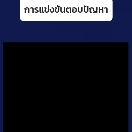
การแข่งขันตอบปัญหา