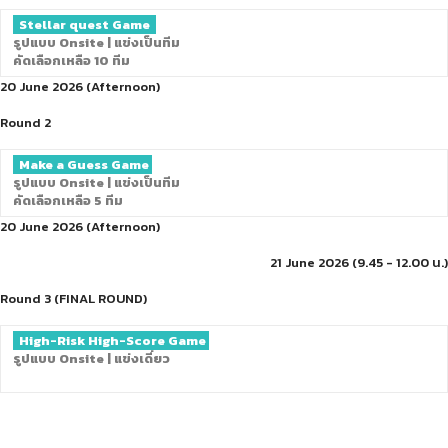
Stellar quest Game
รูปแบบ Onsite | แข่งเป็นทีม
คัดเลือกเหลือ 10 ทีม
20 June 2026 (Afternoon)
Round 2
Make a Guess Game
รูปแบบ Onsite | แข่งเป็นทีม
คัดเลือกเหลือ 5 ทีม
20 June 2026 (Afternoon)
21 June 2026 (9.45 - 12.00 น.)
Round 3 (FINAL ROUND)
High-Risk High-Score Game
รูปแบบ Onsite | แข่งเดี่ยว