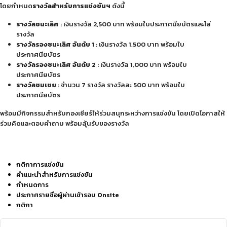
โดยกำหนด
รางวัลสำหรับการแข่งขันฯ
ดังนี้
รางวัลชนะเลิศ
: เงินรางวัล 2,500 บาท พร้อมใบประกาศนียบัตรและโล่
รางวัล
รางวัลรองชนะเลิศ อันดับ 1
: เงินรางวัล 1,500 บาท พร้อมใบ
ประกาศนียบัตร
รางวัลรองชนะเลิศ อันดับ 2
: เงินรางวัล 1,000 บาท พร้อมใบ
ประกาศนียบัตร
รางวัลชมเชย
: จำนวน 7 รางวัล รางวัลละ 500 บาท พร้อมใบ
ประกาศนียบัตร
พร้อมมีกิจกรรมสำหรับกองเชียร์ให้ร่วมสนุกระหว่างการแข่งขัน โดยเปิดโอกาสให้
ร่วมคิดและตอบคำถาม พร้อมลุ้นรับของรางวัล
กติกาการแข่งขัน
คำแนะนำสำหรับการแข่งขัน
กำหนดการ
ประกาศรายชื่อผู้ผ่านเข้ารอบ Onsite
กติกา