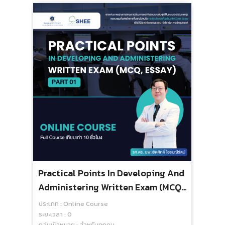
Practical Points In Developing And
Administering Written Exam (MCQ,
Essay) (Part 1) - Online Course
ประเภท : Online Course
ระยะเวลา : 0
กลุ่มเป้าหมาย : สำหรับทุกคน