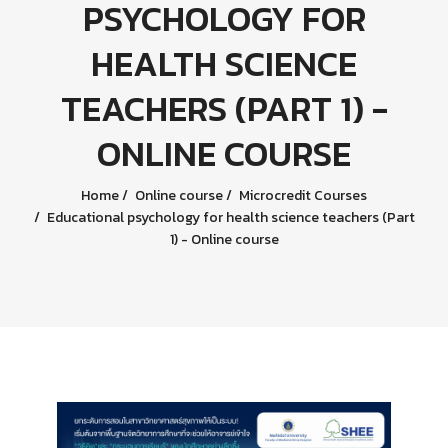
PSYCHOLOGY FOR
HEALTH SCIENCE
TEACHERS (PART 1) -
ONLINE COURSE
Home
Online course
Microcredit Courses
Educational psychology for health science teachers (Part
1) - Online course