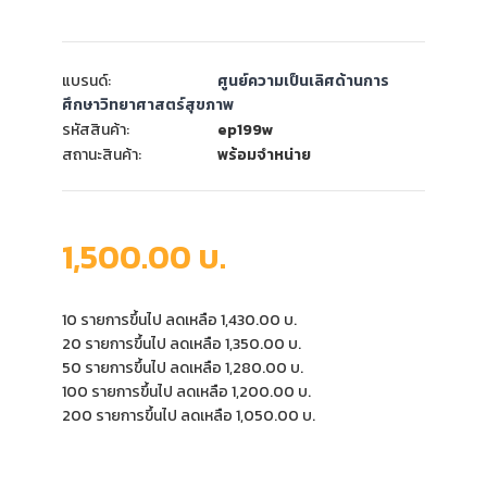
แบรนด์:
ศูนย์ความเป็นเลิศด้านการ
ศึกษาวิทยาศาสตร์สุขภาพ
รหัสสินค้า:
ep199w
สถานะสินค้า:
พร้อมจำหน่าย
1,500.00 บ.
10 รายการขึ้นไป ลดเหลือ 1,430.00 บ.
20 รายการขึ้นไป ลดเหลือ 1,350.00 บ.
50 รายการขึ้นไป ลดเหลือ 1,280.00 บ.
100 รายการขึ้นไป ลดเหลือ 1,200.00 บ.
200 รายการขึ้นไป ลดเหลือ 1,050.00 บ.