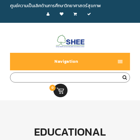
ศูนย์ความเป็นเลิศด้านการศึกษาวิทยาศาสตร์สุขภาพ
Navigation
0
0.00 บ.
EDUCATIONAL