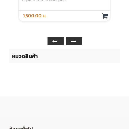
1,500.00 บ.
หมวดสินค้า
ข้อมูลทั่วไป