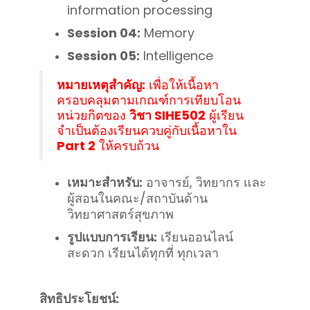
information processing
Session 04:
Memory
Session 05:
Intelligence
หมายเหตุสำคัญ:
เพื่อให้เนื้อหา
ครอบคลุมตามเกณฑ์การเทียบโอน
หน่วยกิตของ
วิชา SIHE502
ผู้เรียน
จำเป็นต้องเรียนควบคู่กับเนื้อหาใน
Part 2
ให้ครบถ้วน
เหมาะสำหรับ:
อาจารย์, วิทยากร และ
ผู้สอนในคณะ/สถาบันด้าน
วิทยาศาสตร์สุขภาพ
รูปแบบการเรียน:
เรียนออนไลน์
สะดวก เรียนได้ทุกที่ ทุกเวลา
สิทธิประโยชน์: