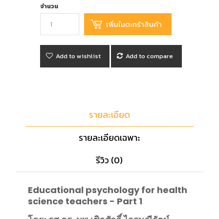
จำนวน
Add to wishlist
Add to compare
รายละเอียด
รายละเอียดเฉพาะ
รีวิว (0)
Educational psychology for health
science teachers - Part 1