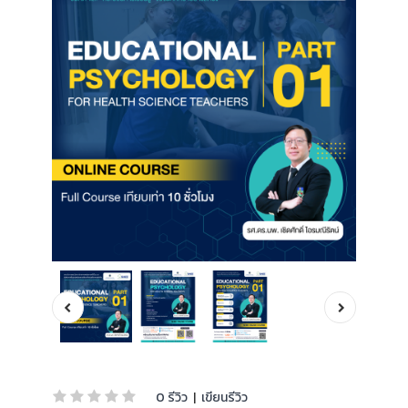
0 รีวิว
|
เขียนรีวิว