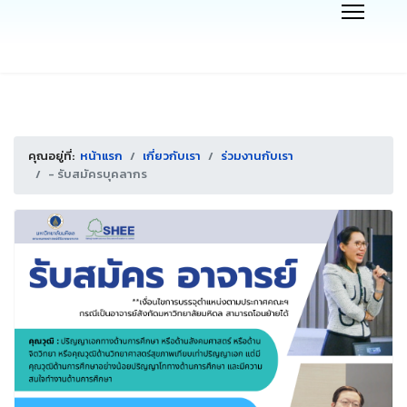
คุณอยู่ที่:
หน้าแรก
เกี่ยวกับเรา
ร่วมงานกับเรา
- รับสมัครบุคลากร