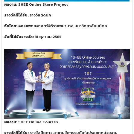
ผลงาน:
SHEE Online Store Project
รางวัลที่ได้รับ:
รางวัลติดปีก
จัดโดย:
คณะแพทยศาสตร์ศิริราชพยาบาล มหาวิทยาลัยมหิดล
วันที่ได้รับรางวัล:
31 ตุลาคม 2565
ผลงาน:
SHEE Online Courses
รางวัลที่ได้รับ:
รางวัลติดดาว สาขานวัตกรรมดีเด่นประเภทหน่วยงาน