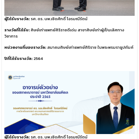
ผู้ได้รับรางวัล:
รศ. ดร. นพ.เชิดศักดิ์ ไอรมณีรัตน์
รางวัลที่ได้รับ:
ศิษย์เก่าแพทย์ศิริราชดีเด่น สาขาศิษย์เก่าผู้เป็นเลิศทาง
วิชาการ
หน่วยงานที่มอบรางวัล:
สมาคมศิษย์เก่าแพทย์ศิริราช ในพระพรมราชูปถัมภ์
ปีที่ได้รับรางวัล:
2564
ผู้ได้รับรางวัล:
รศ. ดร. นพ.เชิดศักดิ์ ไอรมณีรัตน์