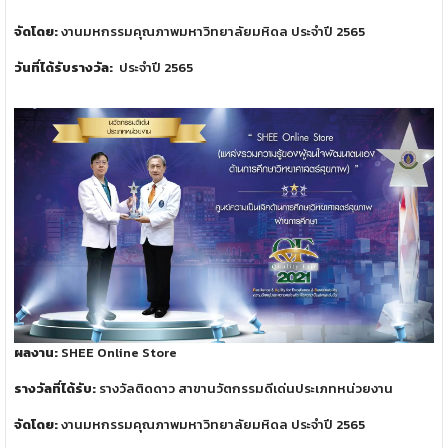
จัดโดย:
งานมหกรรมคุณภาพมหาวิทยาลัยมหิดล ประจำปี 2565
วันที่ได้รับรางวัล:
ประจำปี 2565
ผลงาน:
SHEE Online Store
รางวัลที่ได้รับ:
รางวัลติดดาว สาขานวัตกรรมดีเด่นประเภทหน่วยงาน
จัดโดย:
งานมหกรรมคุณภาพมหาวิทยาลัยมหิดล ประจำปี 2565