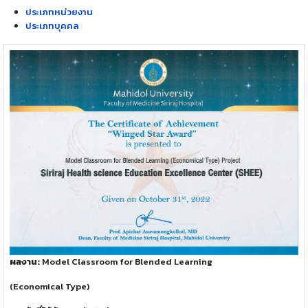
ประเภทหน่วยงาน
ประเภทบุคคล
ผลงาน:
Model Classroom for Blended Learning
(Economical Type)