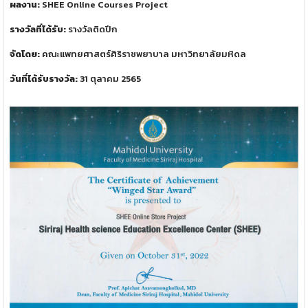
ผลงาน:
SHEE Online Courses Project
รางวัลที่ได้รับ:
รางวัลติดปีก
จัดโดย:
คณะแพทยศาสตร์ศิริราชพยาบาล มหาวิทยาลัยมหิดล
วันที่ได้รับรางวัล:
31 ตุลาคม 2565