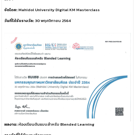
จัดโดย:
Mahidol University Digital KM Masterclass
วันที่ได้รับรางวัล:
30 พฤศจิกายน 2564
ผลงาน:
ห้องเรียนต้นแบบสำหรับ Blended Learning