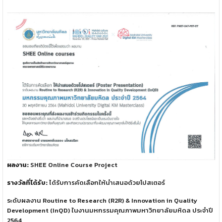
ผลงาน:
SHEE Online Course Project
รางวัลที่ได้รับ:
ได้รับการคัดเลือกให้นำเสนอด้วยโปสเตอร์
ระดับผลงาน Routine to Research (R2R) & Innovation in Quality
Development (InQD) ในงานมหกรรมคุณภาพมหาวิทยาลัยมหิดล ประจำปี
2564