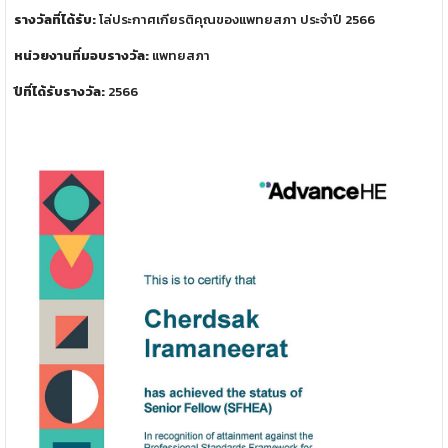
รางวัลที่ได้รับ:
โล่ประกาศเกียรติคุณของแพทยสภา ประจำปี 2566
หน่วยงานที่มอบรางวัล:
แพทยสภา
ปีที่ได้รับรางวัล:
2566