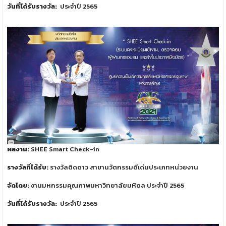
วันที่ได้รับรางวัล:
ประจำปี 2565
ผลงาน:
SHEE Smart Check-in
รางวัลที่ได้รับ:
รางวัลติดดาว สาขานวัตกรรมดีเด่นประเภทหน่วยงาน
จัดโดย:
งานมหกรรมคุณภาพมหาวิทยาลัยมหิดล ประจำปี 2565
วันที่ได้รับรางวัล:
ประจำปี 2565