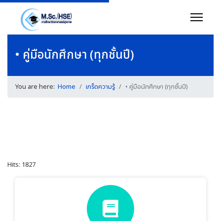
• คู่มือนักศึกษา (ทุกชั้นปี)
You are here:
Home
เกร็ดความรู้
• คู่มือนักศึกษา (ทุกชั้นปี)
Hits: 1827