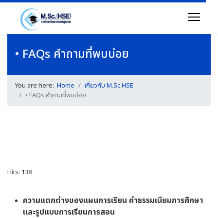
• FAQs คำถามที่พบบ่อย
You are here:
Home
เกี่ยวกับ M.Sc HSE
• FAQs คำถามที่พบบ่อย
Hits: 138
ความแตกต่างของแผนการเรียน
ค่าธรรมเนียมการศึกษา
และรูปแบบการเรียนการสอน