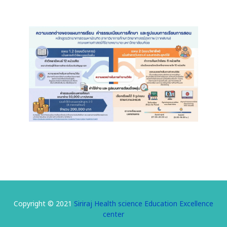
Copyright © 2021
Siriraj Health science Education Excellence
center