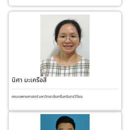
นิศา มะเครือสี
คณะแพทยศาสตร์ มหาวิทยาลัยศรีนครินทรวิโรฒ