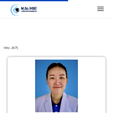
Hits: 2675