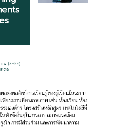
ments
ces
ุขภาพ (SHEE)
มหิดล
ลต่อผลลัพธ์การเรียนรู้ของผู้เรียนในระบบ
่เพียงสถานที่ทางกายภาพ เช่น ห้องเรียน ห้อง
ธรรมองค์กร โครงสร้างหลักสูตร เทคโนโลยีที่
ึงในหัวข้ออื่นๆในวารสาร สภาพแวดล้อม
รงจูงใจ การมีส่วนร่วม และการพัฒนาความ