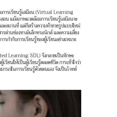
้อมการเรียนรู้เสมือน (Virtual Learning
สอน แม้สภาพแวดล้อมการเรียนรู้เสมือนจะ
าและสถานที่ แต่ก็สร้างความท้าทายรูปแบบใหม่
อสารผ่านช่องทางอิเล็กทรอนิกส์ และความเสี่ยง
การกำกับการเรียนรู้ของผู้เรียนอย่างเหมาะ
ted Learning: SDL) จึงกลายเป็นทักษะ
รียนให้เป็นผู้เรียนรู้ตลอดชีวิต การเข้าใจว่า
ามารถในการเรียนรู้ด้วยตนเอง จึงเป็นโจทย์