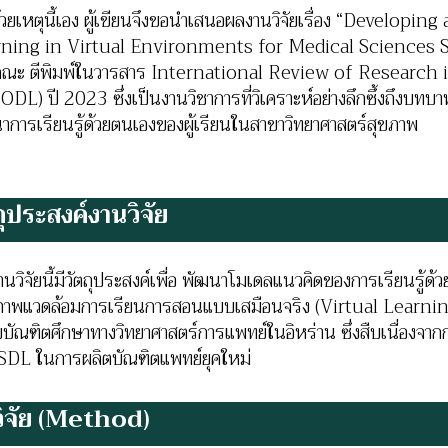
เหตุนี้เอง ผู้เขียนจึงขอนำเสนอผลงานวิจัยเรื่อง “Developi
ning in Virtual Environments for Medical Sciences 
ณะ ตีพิมพ์ในวารสาร International Review of Research
ODL) ปี 2023 ซึ่งเป็นงานวิชาการที่วิเคราะห์อย่างลึกซึ้งถึงบท
าการเรียนรู้ด้วยตนเองของผู้เรียนในสาขาวิทยาศาสตร์สุขภาพ
ถุประสงค์งานวิจัย
ิจัยนี้มีวัตถุประสงค์เพื่อ พัฒนาโมเดลแนวคิดของการเรียนรู้
าพแวดล้อมการเรียนการสอนแบบเสมือนจริง (Virtual Learni
บบัณฑิตศึกษาทางวิทยาศาสตร์การแพทย์ในอิหร่าน ซึ่งสืบเนื่อง
SDL ในการผลิตบัณฑิตแพทย์ยุคใหม่
วิจัย
(Method)