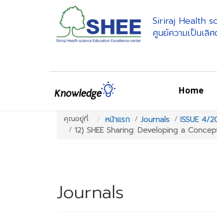
Siriraj Health 
ศูนย์ความเป็นเลิ
Home
คุณอยู่ที่:
หน้าแรก
Journals
ISSUE 4/2
12) SHEE Sharing: Developing a Concept
Journals