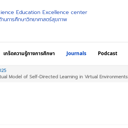
science Education Excellence center
ศด้านการศึกษาวิทยาศาสตร์สุขภาพ
เกร็ดความรู้ทางการศึกษา
Journals
Podcast
025
ual Model of Self-Directed Learning in Virtual Environment