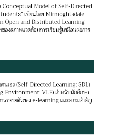
ng a Conceptual Model of Self-Directed
Students” เขียนโดย Mirmoghtadaie
 in Open and Distributed Learning
บาทของสภาพแวดล้อมการเรียนรู้เสมือนต่อการ
ด้วยตนเอง (Self-Directed Learning: SDL)
ng Environment: VLE) สำหรับนักศึกษา
จากการขยายตัวของ e-learning และความสำคัญ