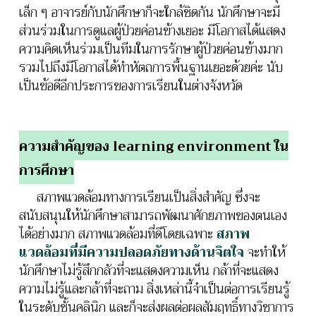
เล็ก ๆ อาจารย์กับนักศึกษาก็จะใกล้ชิดกัน นักศึกษาจะมี
ส่วนร่วมในการดูแลผู้ป่วยค่อนข้างเยอะ มีโอกาสได้แสดง
ความคิดเห็นร่วมเป็นทีมในการรักษาผู้ป่วยค่อนข้างมาก
รวมไปถึงมีโอกาสได้ทำหัตถการพื้นฐานเยอะด้วยค่ะ นับ
เป็นข้อดีอีกประการของการเรียนในต่างจังหวัด
ความสำคัญของ learning environment ใน
การศึกษา
สภาพแวดล้อมทางการเรียนเป็นสิ่งสำคัญ ซึ่งจะ
สนับสนุนให้นักศึกษาสามารถพัฒนาศักยภาพของตนเอง
ได้อย่างมาก
สภาพแวดล้อมที่ดีโดยเฉพาะ
สภาพ
แวดล้อมที่มีความปลอดภัยทางด้านจิตใจ
จะทำให้
นักศึกษาไม่รู้สึกกลัวที่จะแสดงความเห็น กล้าที่จะแสดง
ความไม่รู้และกล้าที่จะถาม สิ่งเหล่านี้จำเป็นต่อการเรียนรู้
ในระดับชั้นคลินิก และก็จะส่งผลต่อผลสัมฤทธิ์ทางวิชาการ