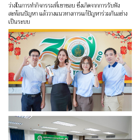
ว่างในการทำกิจกรรมที่เขาชอบ ซึ่งเกิดจากการรับฟัง
สะท้อนปัญหา แล้ววางแนวทางการแก้ปัญหาร่วมกันอย่าง
เป็นระบบ