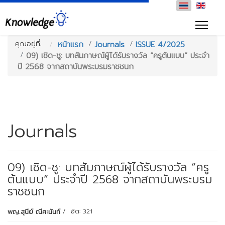
คุณอยู่ที่:
หน้าแรก
Journals
ISSUE 4/2025
09) เชิด-ชู: บทสัมภาษณ์ผู้ได้รับรางวัล “ครูต้นแบบ” ประจำ
ปี 2568 จากสถาบันพระบรมราชชนก
Journals
09) เชิด-ชู: บทสัมภาษณ์ผู้ได้รับรางวัล “ครู
ต้นแบบ” ประจำปี 2568 จากสถาบันพระบรม
ราชชนก
พญ.สุนีย์ ณีศะนันท์
ฮิต: 321