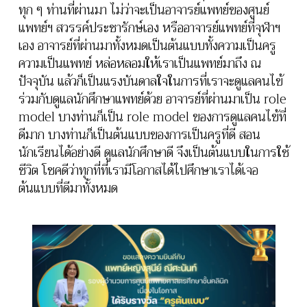
ทุก ๆ ท่านที่ผ่านมา ไม่ว่าจะเป็นอาจารย์แพทย์ของศูนย์
แพทย์ฯ สวรรค์ประชารักษ์เอง หรืออาจารย์แพทย์ที่จุฬาฯ
เอง อาจารย์ที่ผ่านมาทั้งหมดเป็นต้นแบบทั้งความเป็นครู
ความเป็นแพทย์ หล่อหลอมให้เราเป็นแพทย์มาถึง ณ
ปัจจุบัน แล้วก็เป็นแรงบันดาลใจในการที่เราจะดูแลคนไข้
ร่วมกับดูแลนักศึกษาแพทย์ด้วย อาจารย์ที่ผ่านมาเป็น role
model บางท่านก็เป็น role model ของการดูแลคนไข้ที่
ดีมาก บางท่านก็เป็นต้นแบบของการเป็นครูที่ดี สอน
นักเรียนได้อย่างดี ดูแลนักศึกษาดี จึงเป็นต้นแบบในการใช้
ชีวิต โชคดีว่าทุกที่ที่เรามีโอกาสได้ไปศึกษาเราได้เจอ
ต้นแบบที่ดีมาทั้งหมด