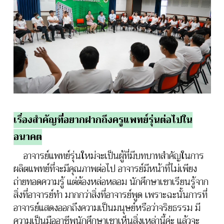
เรื่องสำคัญที่อยากฝากถึงครูแพทย์รุ่นต่อไปใน
อนาคต
อาจารย์แพทย์รุ่นใหม่จะเป็นผู้ที่มีบทบาทสำคัญในการ
ผลิตแพทย์ที่จะมีคุณภาพต่อไป อาจารย์มีหน้าที่ไม่เพียง
ถ่ายทอดความรู้ แต่ต้องหล่อหลอม นักศึกษาเขาเรียนรู้จาก
สิ่งที่อาจารย์ทำ มากกว่าสิ่งที่อาจารย์พูด เพราะฉะนั้นการที่
อาจารย์แสดงออกถึงความเป็นมนุษย์หรือว่าจริยธรรม มี
ความเป็นมืออาชีพนักศึกษาเขาเห็นสิ่งเหล่านี้ค่ะ แล้วจะ