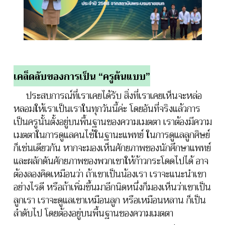
เคล็ดลับของการเป็น “ครูต้นแบบ”
ประสบการณ์ที่เราเคยได้รับ
สิ่งที่เราเคยเห็นจะหล่อ
หลอมให้เราเป็นเราในทุกวันนี้ค่ะ โดยอันที่จริงแล้วการ
เป็นครูนั้นตั้งอยู่บนพื้นฐานของความเมตตา เราต้องมีความ
เมตตาในการดูแลคนไข้ในฐานะแพทย์ ในการดูแลลูกศิษย์
ก็เช่นเดียวกัน หากจะมองเห็นศักยภาพของนักศึกษาแพทย์
และผลักดันศักยภาพของพวกเขาให้ก้าวกระโดดไปได้ อาจ
ต้องลองคิดเหมือนว่า ถ้าเขาเป็นน้องเรา เราจะแนะนำเขา
อย่างไรดี หรือถ้าเพิ่มขึ้นมาอีกนิดหนึ่งก็มองเห็นว่าเขาเป็น
ลูกเรา เราจะดูแลเขาเหมือนลูก หรือเหมือนหลาน ก็เป็น
ลำดับไป โดยต้องอยู่บนพื้นฐานของความเมตตา