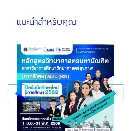
แนะนำสำหรับคุณ