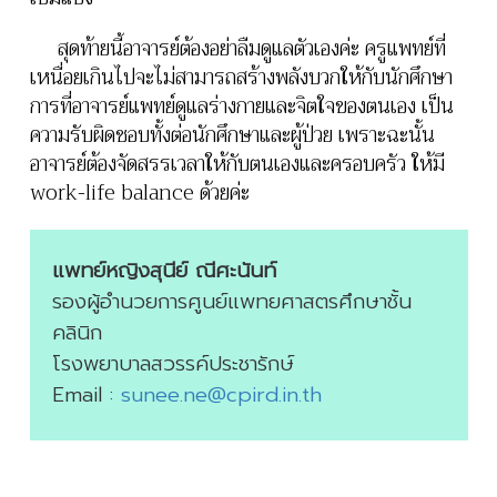
สุดท้ายนี้อาจารย์ต้องอย่าลืมดูแลตัวเองค่ะ ครูแพทย์ที่
เหนื่อยเกินไปจะไม่สามารถสร้างพลังบวกให้กับนักศึกษา
การที่อาจารย์แพทย์ดูแลร่างกายและจิตใจของตนเอง เป็น
ความรับผิดชอบทั้งต่อนักศึกษาและผู้ป่วย เพราะฉะนั้น
อาจารย์ต้องจัดสรรเวลาให้กับตนเองและครอบครัว ให้มี
work-life balance ด้วยค่ะ
แพทย์หญิงสุนีย์ ณีศะนันท์
รองผู้อำนวยการศูนย์แพทยศาสตรศึกษาชั้น
คลินิก
โรงพยาบาลสวรรค์ประชารักษ์
Email :
sunee.ne@cpird.in.th