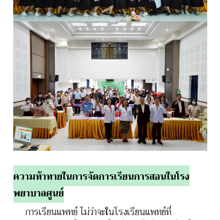
ความท้าทายในการจัดการเรียนการสอนในโรง
พยาบาลศูนย์
การเรียนแพทย์ ไม่ว่าจะในโรงเรียนแพทย์ที่