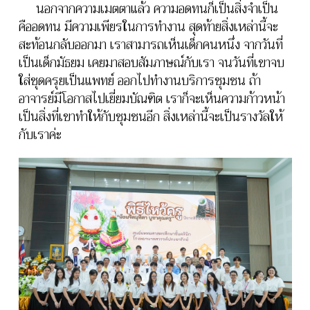
นอกจากความเมตตาแล้ว ความอดทนก็เป็นสิ่งจำเป็น
คืออดทน มีความเพียรในการทำงาน สุดท้ายสิ่งเหล่านี้จะ
สะท้อนกลับออกมา เราสามารถเห็นเด็กคนหนึ่ง จากวันที่
เป็นเด็กมัธยม เคยมาสอบสัมภาษณ์กับเรา จนวันที่เขาจบ
ใส่ชุดครุยเป็นแพทย์ ออกไปทำงานบริการชุมชน ถ้า
อาจารย์มีโอกาสไปเยี่ยมบัณฑิต เราก็จะเห็นความก้าวหน้า
เป็นสิ่งที่เขาทำให้กับชุมชนอีก สิ่งเหล่านี้จะเป็นรางวัลให้
กับเราค่ะ