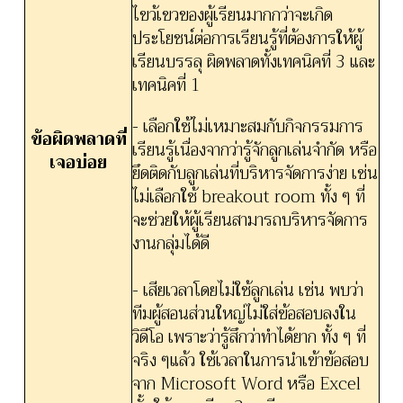
ไขว้เขวของผู้เรียนมากกว่าจะเกิด
ประโยชน์ต่อการเรียนรู้ที่ต้องการให้ผู้
เรียนบรรลุ ผิดพลาดทั้งเทคนิคที่ 3 และ
เทคนิคที่ 1
- เลือกใช้ไม่เหมาะสมกับกิจกรรมการ
ข้อผิดพลาดที่
เรียนรู้เนื่องจากว่ารู้จักลูกเล่นจำกัด หรือ
เจอบ่อย
ยึดติดกับลูกเล่นที่บริหารจัดการง่าย เช่น
ไม่เลือกใช้ breakout room ทั้ง ๆ ที่
จะช่วยให้ผู้เรียนสามารถบริหารจัดการ
งานกลุ่มได้ดี
- เสียเวลาโดยไม่ใช้ลูกเล่น เช่น พบว่า
ทีมผู้สอนส่วนใหญ่ไม่ใส่ข้อสอบลงใน
วิดีโอ เพราะว่ารู้สึกว่าทำได้ยาก ทั้ง ๆ ที่
จริง ๆแล้ว ใช้เวลาในการนำเข้าข้อสอบ
จาก Microsoft Word หรือ Excel