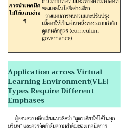
ยาว มากกว่าความใหม่หรือความหวือหวา
การนำเทคนิค
ของเทคโนโลยีอย่างเดียว
ไปใช้แบบง่าย
- วางแผนการทบทวนและปรับปรุง
ๆ
เนื้อหาให้เป็นส่วนหนึ่งของระบบกำกับ
ดูแลหลักสูตร (curriculum
governance)
Application across Virtual
Learning Environment(VLE)
Types Require Different
Emphases
ผู้สอนควรหลีกเลี่ยงแนวคิดว่า “สูตรเดียวใช้ได้ในทุก
บริบท” และควรจัดลำดับความสำคัญของเทคนิคการ