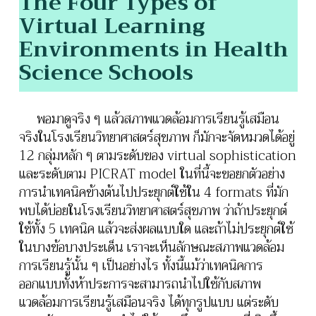
The Four Types of
Virtual Learning
Environments in Health
Science Schools
พอมาดูจริง ๆ แล้วสภาพแวดล้อมการเรียนรู้เสมือน
จริงในโรงเรียนวิทยาศาสตร์สุขภาพ ก็มักจะจัดหมวดได้อยู่
12 กลุ่มหลัก ๆ ตามระดับของ virtual sophistication
และระดับตาม PICRAT model ในที่นี้จะขอยกตัวอย่าง
การนำเทคนิคข้างต้นไปประยุกต์ใช้ใน 4 formats ที่มัก
พบได้บ่อยในโรงเรียนวิทยาศาสตร์สุขภาพ ว่าถ้าประยุกต์
ใช้ทั้ง 5 เทคนิค แล้วจะส่งผลแบบใด และถ้าไม่ประยุกต์ใช้
ในบางข้อบางประเด็น เราจะเห็นลักษณะสภาพแวดล้อม
การเรียนรู้นั้น ๆ เป็นอย่างไร ทั้งนี้แม้ว่าเทคนิคการ
ออกแบบทั้งห้าประการจะสามารถนำไปใช้กับสภาพ
แวดล้อมการเรียนรู้เสมือนจริง ได้ทุกรูปแบบ แต่ระดับ