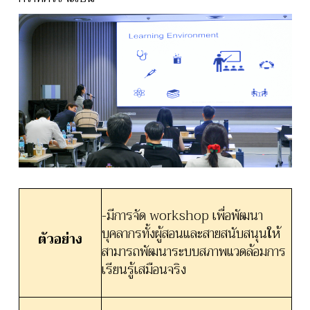
-มีการจัด workshop เพื่อพัฒนา
บุคลากรทั้งผู้สอนและสายสนับสนุนให้
ตัวอย่าง
สามารถพัฒนาระบบสภาพแวดล้อมการ
เรียนรู้เสมือนจริง