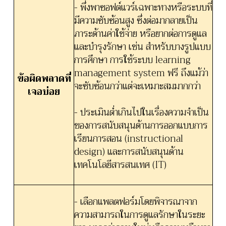
- พึ่งพาซอฟต์แวร์เฉพาะทางหรือระบบที่
มีความซับซ้อนสูง ซึ่งต่อมากลายเป็น
ภาระด้านค่าใช้จ่าย หรือยากต่อการดูแล
และบำรุงรักษา เช่น สำหรับบางรูปแบบ
การศึกษา การใช้ระบบ learning
management system ฟรี ถึงแม้ว่า
ข้อผิดพลาดที่
จะซับซ้อนกว่าแต่จะเหมาะสมมากกว่า
เจอบ่อย
- ประเมินต่ำเกินไปในเรื่องความจำเป็น
ของการสนับสนุนด้านการออกแบบการ
เรียนการสอน (instructional
design) และการสนับสนุนด้าน
เทคโนโลยีสารสนเทศ (IT)
- เลือกแพลตฟอร์มโดยพิจารณาจาก
ความสามารถในการดูแลรักษาในระยะ