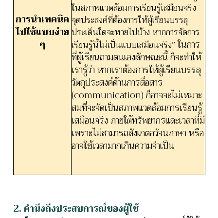
ในสภาพแวดล้อมการเรียนรู้เสมือนจริง
การนำเทคนิค
จุดประสงค์ที่ต้องการให้ผู้เรียนบรรลุ
ไปใช้แบบง่าย
ประเด็นใดจะหายไปบ้าง หากการจัดการ
ๆ
เรียนรู้นี้ไม่เป็นแบบเสมือน
จ
ริง”
ในการ
ที่ผู้เรียนถามตนเองลักษณะนี้ ก็จะทำให้
เรารู้ว่า หากเราต้องการให้ผู้เรียนบรรลุ
วัตถุประสงค์ด้านการสื่อสาร
(communication) ก็อาจจะไม่เหมาะ
สมที่จะจัดเป็นสภาพแวดล้อมการเรียนรู้
เสมือนจริง ภายใต้ทรัพยากรและเวลาที่มี
เพราะไม่สามารถสังเกตอวัจนภาษา หรือ
อาจใช้เวลามากเกินความจำเป็น
2. คำนึงถึงประสบการณ์ของผู้ใช้