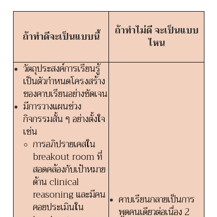
ถ้าทำไม่ดี จะเป็นแบบ
ถ้าทำดีจะเป็นแบบนี้
ไหน
วัตถุประสงค์การเรียนรู้
เป็นตัวกำหนดโครงสร้าง
ของคาบเรียนอย่างชัดเจน
มีการวางแผนช่วง
กิจกรรมสั้น ๆ อย่างตั้งใจ
เช่น
การอภิปรายเคสใน
breakout room ที่
สอดคล้องกับเป้าหมาย
ด้าน clinical
reasoning และมีคน
คาบเรียนกลายเป็นการ
คอยประเมินใน
พูดคนเดียวต่อเนื่อง 2