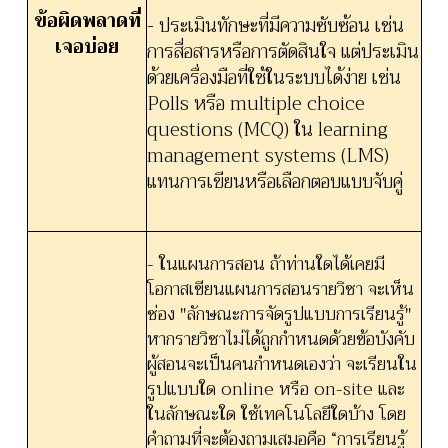
ข้อผิดพลาดที่
- ประเมินทักษะที่มีความซับซ้อน เช่น
เจอบ่อย
การสื่อสารหรือการตัดสินใจ แต่ประเมิน
ด้วยเครื่องมือที่ใช้ในระบบได้ง่าย เช่น
Polls หรือ multiple choice
questions (MCQ) ใน learning
management systems (LMS)
แทนการเขียนหรือเลือกตอบแบบจับคู่
- ในแผนการสอน ถ้าท่านใดได้เคยมี
โอกาสเขียนแผนการสอนรายวิชา จะเห็น
ช่อง "ลักษณะการจัดรูปแบบการเรียนรู้"
หากรายวิชาไม่ได้ถูกกำหนดด้วยข้อบังคับ
ผู้สอนจะเป็นคนกำหนดเองว่า จะเรียนใน
รูปแบบใด online หรือ on-site และ
ในลักษณะใด ใช้เทคโนโลยีใดบ้าง โดย
คำถามที่จะต้องถามเสมอคือ “การเรียนรู้