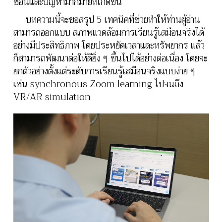
ซ้อนและปัญหามากมายที่เกิดข้ึน
บทความนี้จะขอสรุป 5 เทคนิคที่ช่วยทำให้ท่านผู้อ่าน
สามารถออกแบบ สภาพแวดล้อมการเรียนรู้เสมือนจริงได้
อย่างมีประสิทธิภาพ โดยประหยัดเวลาและทรัพยากร แล้ว
ก็สามารถพัฒนาต่อให้ดียิ่ง ๆ ขึ้นไปได้อย่างต่อเนื่อง โดยจะ
ยกตัวอย่างตั้งแต่ระดับการเรียนรู้เสมือนจริงแบบง่าย ๆ
เช่น synchronous Zoom learning ไปจนถึง
VR/AR simulation