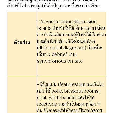
เรียนรู้ ไม่ใช่กระตุ้นให้เกิดปัญหามากขึ้นระหว่างเรียน
- Asynchronous discussion
boards สำหรับให้นักศึกษาแลกเปลี่ยน
การสะท้อนคิดจากเคสผู้ป่วยที่ได้ศึกษามา
และต้องโพสต์การวินิจฉัยแยกโรค
ตัวอย่าง
(differential diagnoses) ก่อนที่จะ
เริ่มช่วง debrief แบบ
synchronous on-site
- ใช้ลูกเล่น (features) มากจนเกินไป
เช่น ใช้ polls, breakout rooms,
chat, whiteboards, และให้กด
reactions รวมกันไปหมด พร้อม ๆ
กัน ซึ่งอาจจะทำให้กลายเป็นว่าเกิดการ