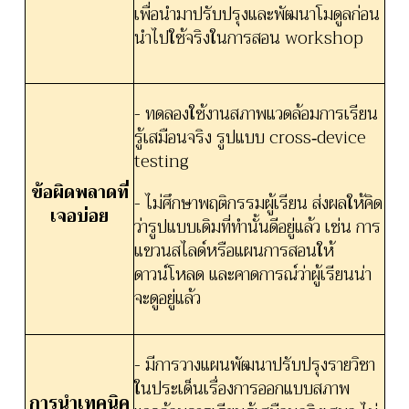
เพื่อนำมาปรับปรุงและพัฒนาโมดูลก่อน
นำไปใช้จริงในการสอน workshop
- ทดลองใช้งานสภาพแวดล้อมการเรียน
รู้เสมือนจริง รูปแบบ cross‑device
testing
ข้อผิดพลาดที่
- ไม่ศึกษาพฤติกรรมผู้เรียน ส่งผลให้คิด
เจอบ่อย
ว่ารูปแบบเดิมที่ทำนั้นดีอยู่แล้ว เช่น การ
แขวนสไลด์หรือแผนการสอนให้
ดาวน์โหลด และคาดการณ์ว่าผู้เรียนน่า
จะดูอยู่แล้ว
- มีการวางแผนพัฒนาปรับปรุงรายวิชา
ในประเด็นเรื่องการออกแบบสภาพ
การนำเทคนิค