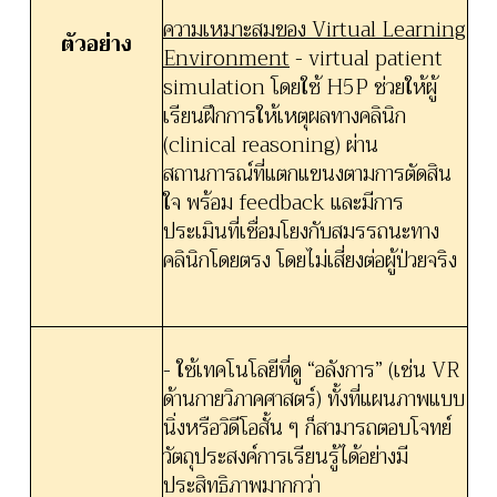
ความเหมาะสมของ Virtual Learning
ตัวอย่าง
Environment
- v
irtual patient
simulation โดยใช้ H5P ช่วยให้ผู้
เรียนฝึกการให้เหตุผลทางคลินิก
(clinical reasoning) ผ่าน
สถานการณ์ที่แตกแขนงตามการตัดสิน
ใจ พร้อม feedback และมีการ
ประเมินที่เชื่อมโยงกับสมรรถนะทาง
คลินิกโดยตรง โดยไม่เสี่ยงต่อผู้ป่วยจริง
- ใช้เทคโนโลยีที่ดู “อลังการ” (เช่น VR
ด้านกายวิภาคศาสตร์) ทั้งที่แผนภาพแบบ
นิ่งหรือวิดีโอสั้น ๆ ก็สามารถตอบโจทย์
วัตถุประสงค์การเรียนรู้ได้อย่างมี
ประสิทธิภาพมากกว่า