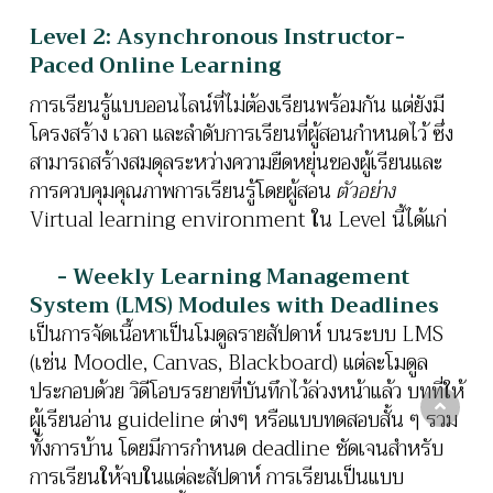
Level 2: Asynchronous Instructor-
Paced Online Learning
การเรียนรู้แบบออนไลน์ที่ไม่ต้องเรียนพร้อมกัน แต่ยังมี
โครงสร้าง เวลา และลำดับการเรียนที่ผู้สอนกำหนดไว้ ซึ่ง
สามารถสร้างสมดุลระหว่างความยืดหยุ่นของผู้เรียนและ
การควบคุมคุณภาพการเรียนรู้โดยผู้สอน
ตัวอย่าง
Virtual learning environment ใน Level นี้ได้แก่
- Weekly Learning Management
System (LMS) Modules with Deadlines
เป็นการจัดเนื้อหาเป็นโมดูลรายสัปดาห์ บนระบบ LMS
(เช่น Moodle, Canvas, Blackboard) แต่ละโมดูล
ประกอบด้วย วิดีโอบรรยายที่บันทึกไว้ล่วงหน้าแล้ว บทที่ให้
ผู้เรียนอ่าน guideline ต่างๆ หรือแบบทดสอบสั้น ๆ รวม
ทั้งการบ้าน
โดยมีการกำหนด deadline ชัดเจนสำหรับ
การเรียนให้จบในแต่ละสัปดาห์
การเรียนเป็นแบบ