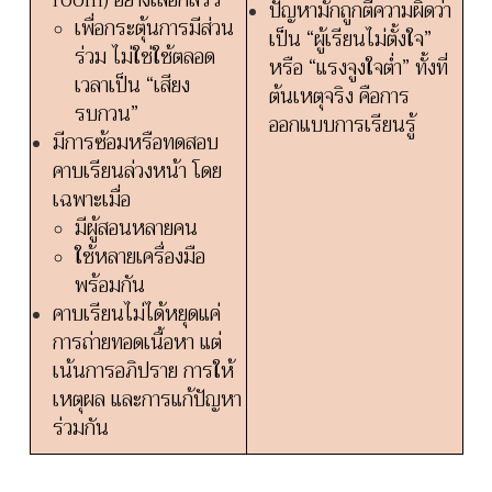
ปัญหามักถูกตีความผิดว่า
เพื่อกระตุ้นการมีส่วน
เป็น
“ผู้เรียนไม่ตั้งใจ”
ร่วม ไม่ใช่ใช้ตลอด
หรือ “แรงจูงใจต่ำ” ทั้งที่
เวลาเป็น “เสียง
ต้นเหตุจริง คือการ
รบกวน”
ออกแบบการเรียนรู้
มีการซ้อมหรือทดสอบ
คาบเรียนล่วงหน้า โดย
เฉพาะเมื่อ
มีผู้สอนหลายคน
ใช้หลายเครื่องมือ
พร้อมกัน
คาบเรียนไม่ได้หยุดแค่
การถ่ายทอดเนื้อหา
แต่
เน้นการอภิปราย การให้
เหตุผล และการแก้ปัญหา
ร่วมกัน