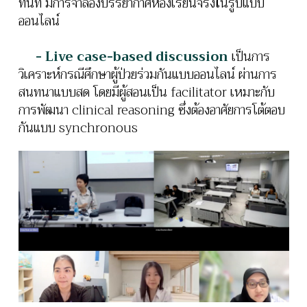
ทันที มีการจำลองบรรยากาศห้องเรียนจริงในรูปแบบ
ออนไลน์
- Live case-based discussion
เป็นการ
วิเคราะห์กรณีศึกษาผู้ป่วยร่วมกันแบบออนไลน์ ผ่านการ
สนทนาแบบสด โดยมีผู้สอนเป็น facilitator เหมาะกับ
การพัฒนา clinical reasoning ซึ่งต้องอาศัยการโต้ตอบ
กันแบบ synchronous