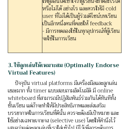
ให้ผู้สอนได้เข้าใจว่าผู้เรียนจะกดอะไรได้
หรือไม่ได้ อย่างไร และควรให้มี cold
user ที่ไม่ได้เป็นผู้ร่วมดีไซน์บทเรียน
เป็นอีกหนึ่งคนที่คอยให้ feedback
- มีการทดลองใช้ในทุกอุปกรณ์ที่ผู้เรียน
จะใช้ในการเรียน
3. ใช้ลูกเล่นให้เหมาะสม (Optimally Endorse
Virtual Features)
ปัจจุบัน virtual platforms มีเครื่องมือและลูกเล่น
เยอะมาก ทั้ง timer แบบสอบถามอัตโนมัติ มี online
whiteboard ที่สามารถมีปฏิสัมพันธ์ร่วมกันได้ทันทีทั้ง
ชั้นเรียน แต่ถ้าจะทำให้มีประสิทธิภาพและส่งเสริม
บรรยากาศในการเรียนที่ดีนั้น ควรจะต้องมีเป้าหมาย และ
ใช้อย่างเฉพาะเจาะจง (selective use) โดยให้คำนึงไว้
เสมอว่าแต่ละลูกเล่นที่เราใส่เข้าไป มีไว้เพื่อกระตุ้นการ