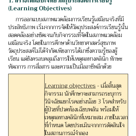
1. สร้างให้ตอบโจทย์วัตถุประสงค์การเรียนรู้
(Learning Objectives)
การออกแบบสภาพแวดล้อมการเรียนรู้เสมือนจริงที่มี
ประสิทธิภาพ เริ่มจากการจัดให้วัตถุประสงค์การเรียนรู้นั้น
สอดคล้องอย่างชัดเจนกับกิจกรรมที่จัดในสภาพแวดล้อม
เสมือนจริง โดยในการศึกษาด้านวิทยาศาสตร์สุขภาพ
วัตถุประสงค์ไม่ได้จำกัดเพียงการได้มาซึ่งความรู้ของผู้
เรียน แต่ยังครอบคลุมถึงการให้เหตุผลทางคลินิก ทักษะ
หัตถการ การสื่อสาร และความเป็นมืออาชีพอีกด้วย
Learning objectives
- เมื่อสิ้นสุด
กิจกรรม นักศึกษาจะสามารถระบุการ
วินิจฉัยแยกโรคอย่างน้อย 3 โรคสำหรับ
ผู้ป่วยที่ปวดท้องเฉียบพลัน พร้อมให้
เหตุผลทางคลินิกที่เหมาะสม ภายในเวลา
ที่กำหนด โดยประเมินจากการตัดสินใจ
ในสถานการณ์จำลอง