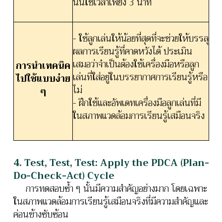
นั้นใช้เวลาเพียง 3 นาที
- ใช้ลูกเล่นให้น้อยที่สุดที่จะช่วยให้บรรลุ
ผลการเรียนรู้ที่คาดหวังได้ ประเมิน
เสมอว่าจำเป็นต้องใช้เครื่องมือหรือลูก
การนำเทคนิค
เล่นที่ใส่อยู่ในบรรยากาศการเรียนรู้หรือ
ไปใช้แบบง่าย
ไม่
ๆ
- ฝึกใช้และอัพเดทเครื่องมือลูกเล่นที่มี
ในสภาพแวดล้อมการเรียนรู้เสมือนจริง
4. Test, Test, Test: Apply the PDCA
(Plan-
Do-Check-Act)
Cycle
การทดสอบซ้ำ ๆ นั้นมีความสำคัญอย่างมาก โดยเฉพาะ
ในสภาพแวดล้อมการเรียนรู้เสมือนจริงที่มีความสำคัญและ
ค่อนข้างซับซ้อน