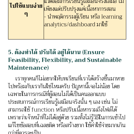
แวดล้อมการเรียนรู้เสมือนจริงเสมอ ไม่
ไปใช้แบบง่าย
เพียงแต่ปรับปรุงแค่เนื้อหาการสอน
ๆ
- นำพฤติกรรมผู้เรียน หรือ learning
analytics/dashboard มาใช้
5. ต้องทำได้ ปรับได้ อยู่ได้นาน (Ensure
Feasibility, Flexibility, and Sustainable
Maintenance)
เราทุกคนก็ไม่อยากให้บทเรียนที่เราได้สร้างขึ้นมาหาย
ไปพร้อมกับเรากันใช่ไหมครับ ปัญหานี้เจอไม่น้อย โดย
เฉพาะในการกรณีที่ผู้สอนไม่ได้เป็นคนออกแบบ
ประสบการณ์การเรียนรู้เสมือนจริงนั้น ๆ เอง เช่น ไม่
สามารถใช้ function หรือปรับเนื้อหารวมถึงไฟล์ได้
เพราะว่าเจ้าหน้าที่ไม่ได้อยู่ด้วย รวมทั้งไม่รู้วิธีในการเข้าไป
แก้ไขข้อสอบที่เฉลยผิด หรือสร้างยาก ใช้ค่าใช้จ่ายมากเกิน
กว่าที่ควรจะเป็น