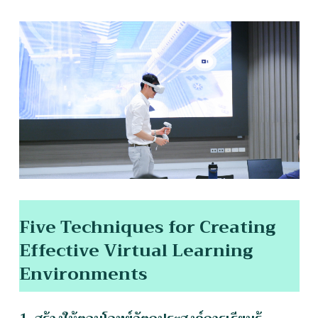
Five Techniques for Creating
Effective Virtual Learning
Environments