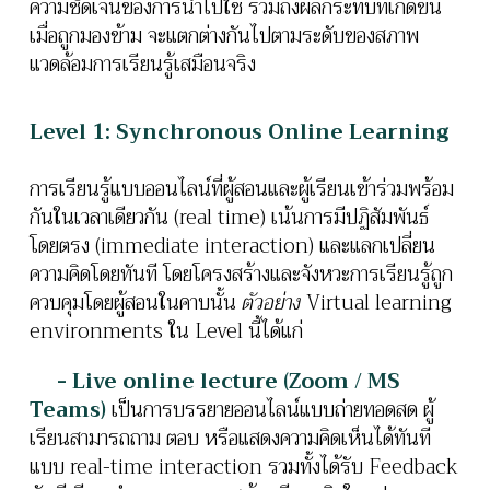
ความชัดเจนของการนำไปใช้ รวมถึงผล
กระทบที่เกิดขึ้น
เมื่อถูกมองข้าม จะแตกต่างกันไปตามระดับของสภาพ
แวดล้อมการเรียนรู้เสมือนจริง
Level 1: Synchronous Online Learning
การเรียนรู้แบบออนไลน์ที่ผู้สอนและผู้เรียนเข้าร่วมพร้อม
กันในเวลาเดียวกัน (real time) เน้นการมีปฏิสัมพันธ์
โดยตรง (immediate interaction) และแลกเปลี่ยน
ความคิดโดยทันที โดยโครงสร้างและจังหวะการเรียนรู้ถูก
ควบคุมโดยผู้สอนในคาบนั้น
ตัวอย่าง
Virtual learning
environments ใน Level นี้ได้แก่
- Live online lecture (Zoom / MS
Teams)
เป็นการบรรยายออนไลน์แบบถ่ายทอดสด ผู้
เรียนสามารถถาม ตอบ หรือแสดงความคิดเห็นได้ทันที
แบบ real-time interaction รวมทั้งได้รับ Feedback