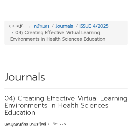
คุณอยู่ที่:
หน้าแรก
Journals
ISSUE 4/2025
04) Creating Effective Virtual Learning
Environments in Health Sciences Education
Journals
04) Creating Effective Virtual Learning
Environments in Health Sciences
Education
นพ.ปุญญภัทร มาประโพธิ์
ฮิต: 276