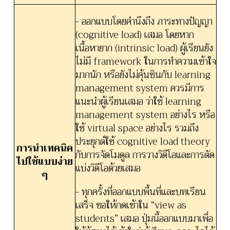
- ออกแบบโดยคำนึงถึง ภาระทางปัญญา
(cognitive load) เสมอ โดยหาก
เนื้อหายาก (intrinsic load) ผู้เรียนยัง
ไม่มี framework ในการทำความเข้าใจ
มากนัก หรือยังไม่คุ้นชินกับ learning
management system ควรมีการ
แนะนำผู้เรียนเสมอ ว่าใช้ learning
management system อย่างไร หรือ
ใช้ virtual space อย่างไร รวมถึง
ประยุกต์ใช้ cognitive load theory
การนำเทคนิค
กับการจัดโมดูล การวางวิดีโอและการตัด
ไปใช้แบบง่าย
แบ่งวิดีโอด้วยเสมอ
ๆ
- ทุกครั้งที่ออกแบบพื้นที่และบทเรียน
เสร็จ ขอให้กดเข้าใน “view as
students” เสมอ ปุ่มนี้ออกแบบมาเพื่อ