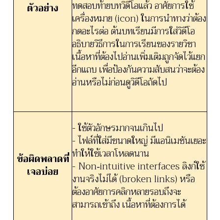
ทดสอบท้ายบทวิดีโอแล้ว อาศัยการใช้
ตัวอย่าง
เครื่องหมาย (icon) ในการนำทางว่าต้อง
กดอะไรต่อ ต้นบทเรียนมีการใส่วิดีโอ
อธิบายวิธีการในการเรียนของรายวิชา
เนื้อหาที่ต้องไปอ่านเพิ่มเติมถูกจัดไว้แยก
อีกแถบ เพื่อป้องกันความสับสนว่าจะต้อง
อ่านหรือไม่ก่อนดูวิดีโอถัดไป
- ใช้ตัวอักษรมากจนเกินไป
- ไฟล์ที่ใส่มีขนาดใหญ่ มีแอนิเมชันเยอะ
ทำให้ใช้เวลาโหลดนาน
ข้อผิดพลาดที่
- Non‑intuitive interfaces ลิงก์ใช้
เจอบ่อย
งานจริงไม่ได้ (broken links) หรือ
ต้องอาศัยการคลิกหลายรอบถึงจะ
สามารถเข้าถึง เนื้อหาที่ต้องการได้