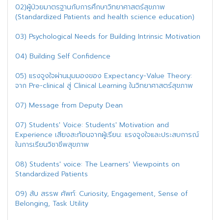
02)ผู้ป่วยมาตรฐานกับการศึกษาวิทยาศาสตร์สุขภาพ
(Standardized Patients and health science education)
03) Psychological Needs for Building Intrinsic Motivation
04) Building Self Confidence
05) แรงจูงใจผ่านมุมมองของ Expectancy-Value Theory:
จาก Pre-clinical สู่ Clinical Learning ในวิทยาศาสตร์สุขภาพ
07) Message from Deputy Dean
07) Students' Voice: Students' Motivation and
Experience เสียงสะท้อนจากผู้เรียน: แรงจูงใจและประสบการณ์
ในการเรียนวิชาชีพสุขภาพ
08) Students' voice: The Learners' Viewpoints on
Standardized Patients
09) สับ สรรพ ศัพท์: Curiosity, Engagement, Sense of
Belonging, Task Utility