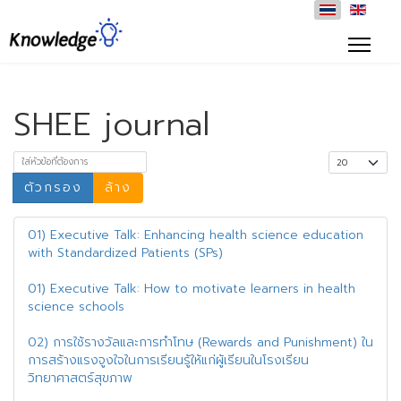
SHEE journal
ใส่หัวข้อที่ต้องการ
แสดง #
ตัวกรอง
ล้าง
01) Executive Talk: Enhancing health science education
with Standardized Patients (SPs)
01) Executive Talk: How to motivate learners in health
science schools
02) การใช้รางวัลและการทำโทษ (Rewards and Punishment) ใน
การสร้างแรงจูงใจในการเรียนรู้ให้แก่ผู้เรียนในโรงเรียน
วิทยาศาสตร์สุขภาพ