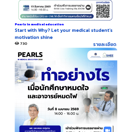
Pearls in medical education
Start with Why? Let your medical student’s
motivation shine
730
รายละเอียด