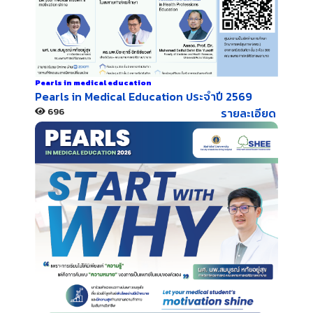
Pearls in medical education
Pearls in Medical Education ประจำปี 2569
696
รายละเอียด