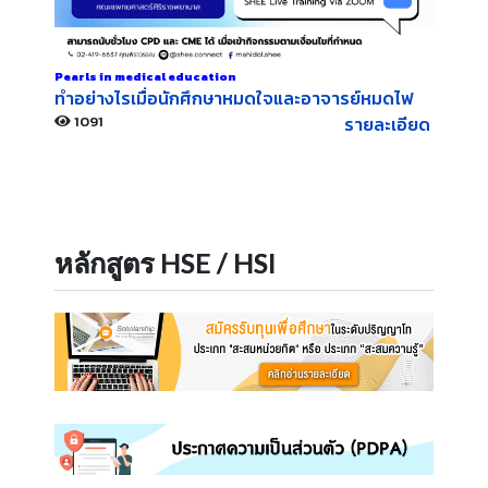
Pearls in medical education
ทำอย่างไรเมื่อนักศึกษาหมดใจและอาจารย์หมดไฟ
1091
รายละเอียด
หลักสูตร HSE / HSI