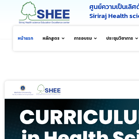
ศูนย์ความเป็นเลิ
Siriraj Health s
หน้าแรก
หลักสูตร
การอบรม
ประชุมวิชาการ