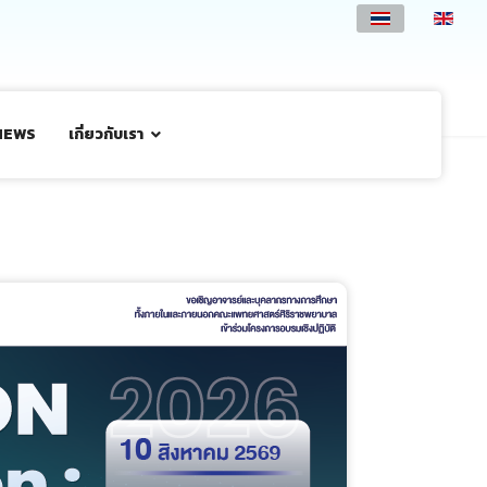
NEWS
เกี่ยวกับเรา