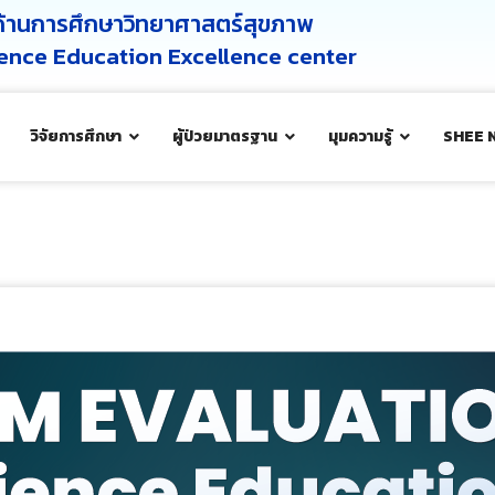
ศด้านการศึกษาวิทยาศาสตร์สุขภาพ
cience Education Excellence center
วิจัยการศึกษา
ผู้ป่วยมาตรฐาน
มุมความรู้
SHEE 