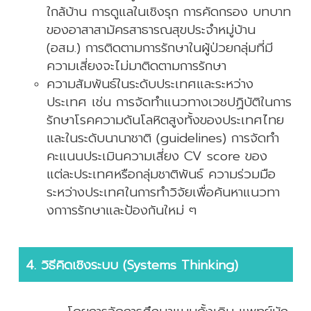
ใกล้บ้าน การดูแลในเชิงรุก การคัดกรอง บทบาท
ของอาสาสามัครสาธารณสุขประจำหมู่บ้าน
(อสม.) การติดตามการรักษาในผู้ป่วยกลุ่มที่มี
ความเสี่ยงจะไม่มาติดตามการรักษา
ความสัมพันธ์ในระดับประเทศและระหว่าง
ประเทศ เช่น การจัดทำแนวทางเวชปฏิบัติในการ
รักษาโรคความดันโลหิตสูงทั้งของประเทศไทย
และในระดับนานาชาติ (guidelines) การจัดทำ
คะแนนประเมินความเสี่ยง CV score ของ
แต่ละประเทศหรือกลุ่มชาติพันธ์ ความร่วมมือ
ระหว่างประเทศในการทำวิจัยเพื่อค้นหาแนวทา
งกาารรักษาและป้องกันใหม่ ๆ
4. วิธีคิดเชิงระบบ (Systems Thinking)