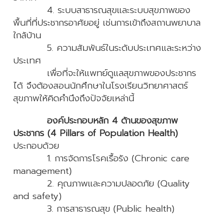
4. ระบบสาธารณสุขและระบบสุขภาพของ
พื้นที่ที่ประชากรอาศัยอยู่ เช่นการเข้าถึงสถานพยาบาล
ใกล้บ้าน
5. ความสัมพันธ์ในระดับประเทศและระหว่าง
ประเทศ
เพื่อที่จะให้แพทย์ดูแลสุขภาพของประชากร
ได้ จึงต้องสอนนักศึกษาในโรงเรียนวิทยาศาสตร์
สุขภาพให้คิดคำนึงถึงปัจจัยเหล่านี้
องค์ประกอบหลัก 4 ด้านของสุขภาพ
ประชากร (4 Pillars of Population Health)
ประกอบด้วย
1.
การจัดการโรคเรื้อรัง (Chronic care
management)
2. คุณภาพและความปลอดภัย (Quality
and safety)
3. การสาธารณสุข (Public health)