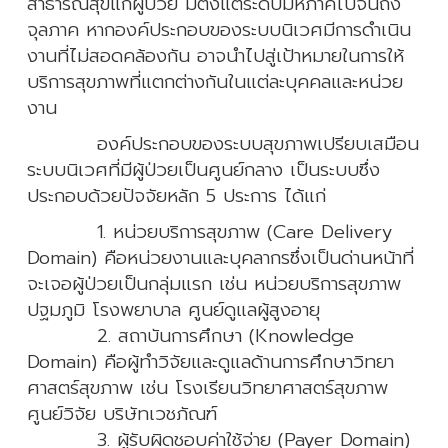
สาธารณสุขแก่ผู้ป่วย มีตั้งแต่ระดับมหภาคไปจนถึง
จุลภาค หากองค์ประกอบของระบบนิเวศมีการดำเนิน
งานที่ไม่สอดคล้องกัน อาจนำไปสู่เป้าหมายในการให้
บริการสุขภาพที่แตกต่างกันในแต่ละบุคคลและหน่วย
งาน
องค์ประกอบของระบบสุขภาพเปรียบเสมือน
ระบบนิเวศที่มีผู้ป่วยเป็นศูนย์กลาง เป็นระบบซึ่ง
ประกอบด้วยปัจจัยหลัก 5 ประการ ได้แก่
1. หน่วยบริการสุขภาพ (Care Delivery
Domain) คือหน่วยงานและบุคลากรซึ่งเป็นด่านหน้าที่
จะเจอผู้ป่วยเป็นกลุ่มแรก เช่น หน่วยบริการสุขภาพ
ปฐมภูมิ โรงพยาบาล ศูนย์ดูแลผู้สูงอายุ
2. สถาบันการศึกษา (Knowledge
Domain) คือผู้ทำวิจัยและดูแลด้านการศึกษาวิทยา
ศาสตร์สุขภาพ เช่น โรงเรียนวิทยาศาสตร์สุขภาพ
ศูนย์วิจัย บริษัทเวชภัณฑ์
3. ผู้รับผิดชอบค่าใช้จ่าย (Payer Domain)