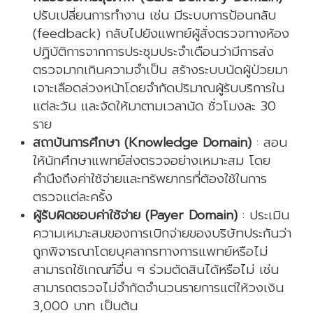
ปรับเปลี่ยนการทำงาน เช่น มีระบบการป้อนกลับ
(feedback) กลับไปยังแพทย์ผู้สั่งตรวจทางห้อง
ปฏิบัติการจากการประชุมประจำเดือนว่ามีการส่ง
ตรวจมากเกินความจำเป็น สร้างระบบนัดผู้ป่วยมา
เจาะเลือดล่วงหน้าโดยจำกัดปริมาณผู้รับบริการใน
แต่ละวัน และจัดให้มาตามเวลานัด ชั่วโมงละ 30
ราย
สถาบันการศึกษา (Knowledge Domain)
: สอน
ให้นักศึกษาแพทย์ส่งตรวจอย่างเหมาะสม โดย
คำนึงถึงค่าใช้จ่ายและทรัพยากรที่ต้องใช้ในการ
ตรวจแต่ละครั้ง
ผู้รับผิดชอบค่าใช้จ่าย (Payer Domain)
: ประเมิน
ความเหมาะสมของการเบิกจ่ายของบริษัทประกันว่า
ถูกพิจารณาโดยบุคลากรทางการแพทย์หรือไม่
สามารถใช้เกณฑ์อื่น ๆ ร่วมตัดสินได้หรือไม่ เช่น
สามารถตรวจไม่จำกัดจำนวนรายการแต่ให้วงเงิน
3,000 บาท เป็นต้น