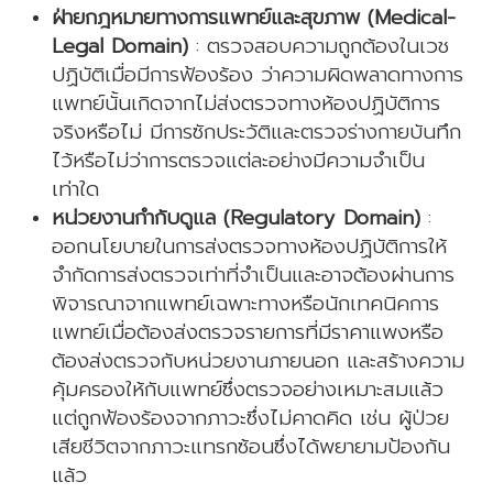
ฝ่ายกฎหมายทางการแพทย์และสุขภาพ (Medical-
Legal Domain)
: ตรวจสอบความถูกต้องในเวช
ปฏิบัติเมื่อมีการฟ้องร้อง ว่าความผิดพลาดทางการ
แพทย์นั้นเกิดจากไม่ส่งตรวจทางห้องปฏิบัติการ
จริงหรือไม่ มีการซักประวัติและตรวจร่างกายบันทึก
ไว้หรือไม่ว่าการตรวจแต่ละอย่างมีความจำเป็น
เท่าใด
หน่วยงานกำกับดูแล (Regulatory Domain)
:
ออกนโยบายในการส่งตรวจทางห้องปฏิบัติการให้
จำกัดการส่งตรวจเท่าที่จำเป็นและอาจต้องผ่านการ
พิจารณาจากแพทย์เฉพาะทางหรือนักเทคนิคการ
แพทย์เมื่อต้องส่งตรวจรายการที่มีราคาแพงหรือ
ต้องส่งตรวจกับหน่วยงานภายนอก และสร้างความ
คุ้มครองให้กับแพทย์ซึ่งตรวจอย่างเหมาะสมแล้ว
แต่ถูกฟ้องร้องจากภาวะซึ่งไม่คาดคิด เช่น ผู้ป่วย
เสียชีวิตจากภาวะแทรกซ้อนซึ่งได้พยายามป้องกัน
แล้ว