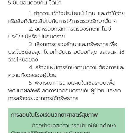
5 ขั้นตอนด้วยกัน ได้แก่
1. ทำความเข้าใจประโยชน์ โทษ และค่าใช้จ่าย
หรือสิ่งที่ต้องเสียไปกับการให้การตรวจรักษานั้น ๆ
2. ลดหรือยกเลิกการตรวจรักษาที่ไม่มี
ประโยชน์หรือเป็นอันตราย
3.
เลือกการตรวจรักษาและทรัพยากรเพื่อ
ประโยชน์สูงสุด โดยทำอันตรายน้อยที่สุด และลดค่าใช้
จ่ายให้น้อยลง
4. สร้างแผนการรักษาตามความต้องการและ
ความกังวลของผู้ป่วย
5. พิจารณาการวางแผนในเชิงระบบเพื่อ
พัฒนาผลลัพธ์ ลดการเกิดอันตรายกับผู้ป่วย และลด
การสร้างขยะจากการใช้ทรัพยากร
การสอนในโรงเรียนวิทยาศาสตร์สุขภาพ
ตัวอย่างเคสที่สามารถนำมาให้นักศึกษา