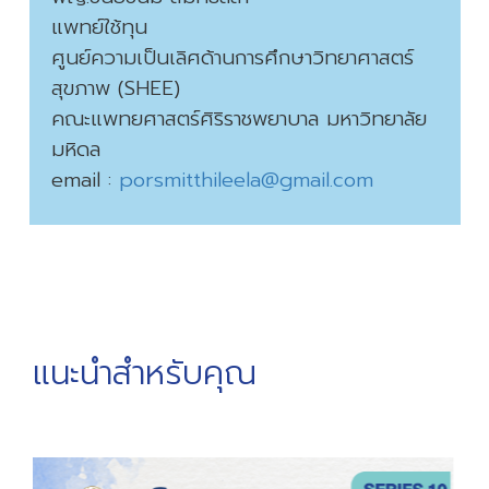
แพทย์ใช้ทุน
ศูนย์ความเป็นเลิศด้านการศึกษาวิทยาศาสตร์
สุขภาพ (SHEE)
คณะแพทยศาสตร์ศิริราชพยาบาล มหาวิทยาลัย
มหิดล
email :
porsmitthileela@gmail.com
แนะนำสำหรับคุณ