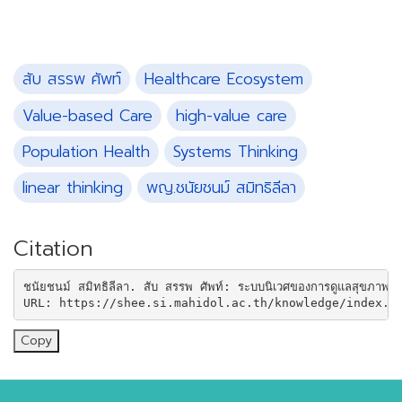
สับ สรรพ ศัพท์
Healthcare Ecosystem
Value-based Care
high-value care
Population Health
Systems Thinking
linear thinking
พญ.ชนัยชนม์ สมิทธิลีลา
Citation
ชนัยชนม์ สมิทธิลีลา. สับ สรรพ ศัพท์: ระบบนิเวศของการดูแลสุขภาพ
URL: https://shee.si.mahidol.ac.th/knowledge/index.p
Copy