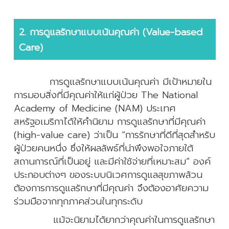
2. การดูแลรักษาแบบเน้นคุณค่า (Value-based
Care)
การดูแลรักษาแบบเน้นคุณค่า มีเป้าหมายใน
การมอบสิ่งที่มีคุณค่าให้แก่ผู้ป่วย The National
Academy of Medicine (NAM) ประเทศ
สหรัฐอเมริกาได้ให้คำนิยาม การดูแลรักษาที่มีคุณค่า
(high-value care) ว่าเป็น “การรักษาที่ดีที่สุดสำหรับ
ผู้ป่วยคนหนึ่ง ซึ่งให้ผลลัพธ์ที่น่าพึงพอใจภายใต้
สถานการณ์ที่เป็นอยู่ และมีค่าใช้จ่ายที่เหมาะสม” องค์
ประกอบต่างๆ ของระบบนิเวศการดูแลสุขภาพล้วน
ต้องการการดูแลรักษาที่มีคุณค่า จึงต้องอาศัยความ
ร่วมมือจากทุกภาคส่วนในทุกระดับ
แม้จะนิยามได้ยากว่าคุณค่าในการดูแลรักษา