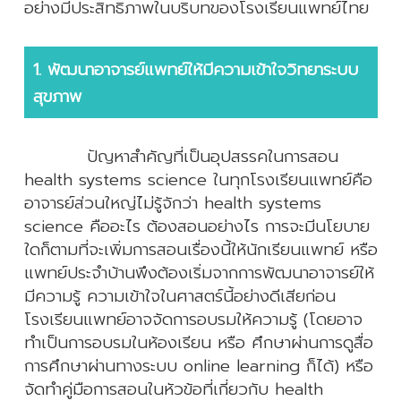
อย่างมีประสิทธิภาพในบริบทของโรงเรียนแพทย์ไทย
1. พัฒนาอาจารย์แพทย์ให้มีความเข้าใจวิทยาระบบ
สุขภาพ
ปัญหาสำคัญที่เป็นอุปสรรคในการสอน
health systems science ในทุกโรงเรียนแพทย์คือ
อาจารย์ส่วนใหญ่ไม่รู้จักว่า health systems
science คืออะไร ต้องสอนอย่างไร การจะมีนโยบาย
ใดก็ตามที่จะเพิ่มการสอนเรื่องนี้ให้นักเรียนแพทย์ หรือ
แพทย์ประจำบ้านพึงต้องเริ่มจากการพัฒนาอาจารย์ให้
มีความรู้ ความเข้าใจในศาสตร์นี้อย่างดีเสียก่อน
โรงเรียนแพทย์อาจจัดการอบรมให้ความรู้ (โดยอาจ
ทำเป็นการอบรมในห้องเรียน หรือ ศึกษาผ่านการดูสื่อ
การศึกษาผ่านทางระบบ online learning ก็ได้) หรือ
จัดทำคู่มือการสอนในหัวข้อที่เกี่ยวกับ health