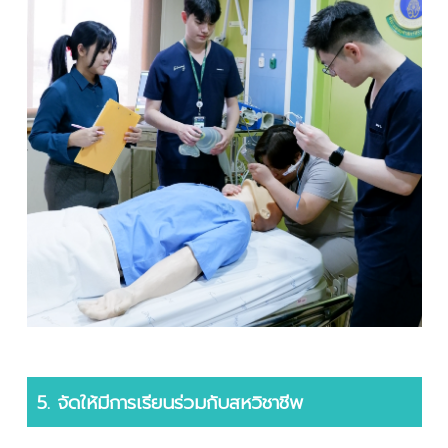
5. จัดให้มีการเรียนร่วมกับสหวิชาชีพ