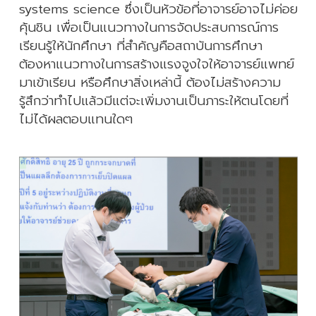
systems science ซึ่งเป็นหัวข้อที่อาจารย์อาจไม่ค่อย
คุ้นชิน เพื่อเป็นแนวทางในการจัดประสบการณ์การ
เรียนรู้ให้นักศึกษา ที่สำคัญคือสถาบันการศึกษา
ต้องหาแนวทางในการสร้างแรงจูงใจให้อาจารย์แพทย์
มาเข้าเรียน หรือศึกษาสิ่งเหล่านี้ ต้องไม่สร้างความ
รู้สึกว่าทำไปแล้วมีแต่จะเพิ่มงานเป็นภาระให้ตนโดยที่
ไม่ได้ผลตอบแทนใดๆ