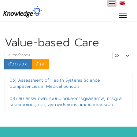
Value-based Care
ใส่หัวข้อที่ต้องการ
แสดง #
ตัวกรอง
ล้าง
05) Assessment of Health Systems Science
Competencies in Medical Schools
09) สับ สรรพ ศัพท์: ระบบนิเวศของการดูแลสุขภาพ, การดูแล
รักษาแบบเน้นคุณค่า, สุขภาพประชากร, และวิธีคิดเชิงระบบ