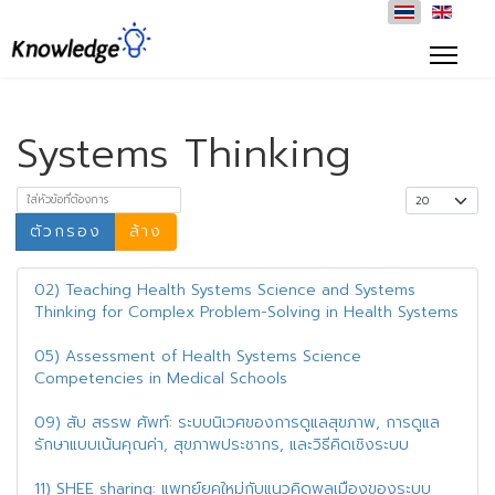
Systems Thinking
ใส่หัวข้อที่ต้องการ
แสดง #
ตัวกรอง
ล้าง
02) Teaching Health Systems Science and Systems
Thinking for Complex Problem-Solving in Health Systems
05) Assessment of Health Systems Science
Competencies in Medical Schools
09) สับ สรรพ ศัพท์: ระบบนิเวศของการดูแลสุขภาพ, การดูแล
รักษาแบบเน้นคุณค่า, สุขภาพประชากร, และวิธีคิดเชิงระบบ
11) SHEE sharing: แพทย์ยุคใหม่กับแนวคิดพลเมืองของระบบ