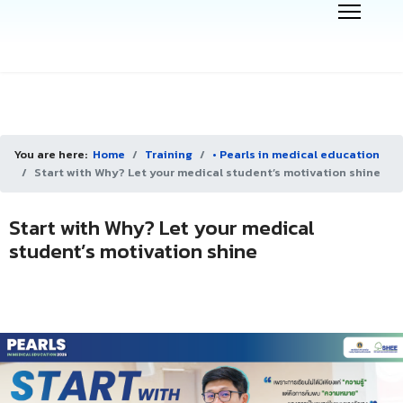
You are here:
Home
Training
• Pearls in medical education
Start with Why? Let your medical student’s motivation shine
Start with Why? Let your medical
student’s motivation shine