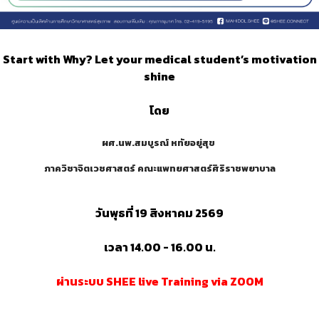
Start with Why? Let your medical student’s motivation
shine
โดย
ผศ.นพ.สมบูรณ์ หทัยอยู่สุข
ภาควิชาจิตเวชศาสตร์ คณะแพทยศาสตร์ศิริราชพยาบาล
วันพุธที่ 19 สิงหาคม 2569
เวลา 14.00 - 16.00 น.
ผ่านระบบ SHEE live Training via ZOOM