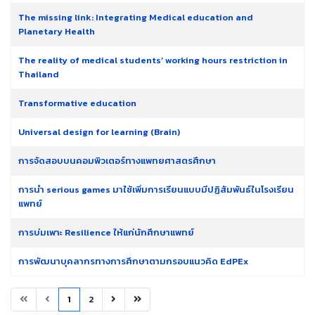
The missing link: Integrating Medical education and
Planetary Health
The reality of medical students’ working hours restriction in
Thailand
Transformative education
Universal design for learning (Brain)
การจัดสอบบนคอมพิวเตอร์ทางแพทยศาสตรศึกษา
การนำ serious games มาใช้เพิ่มการเรียนแบบมีปฏิสัมพันธ์ในโรงเรียน
แพทย์
การบ่มเพาะ Resilience ให้แก่นักศึกษาแพทย์
การพัฒนาบุคลากรทางการศึกษาตามกรอบแนวคิด EdPEx
1
2