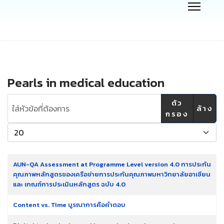
Pearls in medical education
ใส่หัวข้อที่ต้องการ
ตัว
ล้าง
กรอง
แสดง #
AUN-QA Assessment at Programme Level version 4.0 การประกัน
คุณภาพหลักสูตรของเครือข่ายการประกันคุณภาพมหาวิทยาลัยอาเซียน
และ เกณฑ์การประเมินหลักสูตร ฉบับ 4.0
Content vs. Time บูรณาการคือคำตอบ