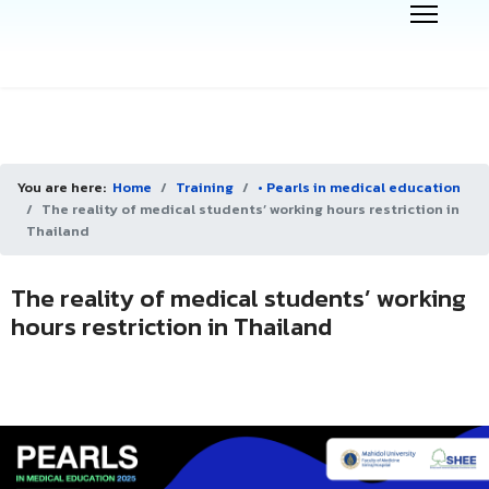
You are here:
Home
Training
• Pearls in medical education
The reality of medical students’ working hours restriction in
Thailand
The reality of medical students’ working
hours restriction in Thailand