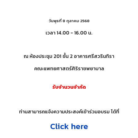
วันพุธที่
8
ตุลาคม
2568
เวลา 14.00 - 16.00 น.
ณ ห้องประชุม 201 ชั้น 2 อาคารศรีสวรินทิรา
คณะแพทยศาสตร์ศิริราชพยาบาล
รับจำนวนจำกัด
ท่านสามารถแจ้งความประสงค์เข้าร่วมอบรม ได้ที่
Click here