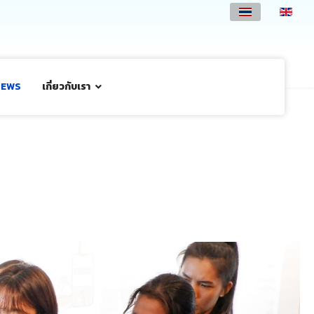
NEWS
เกี่ยวกับเรา