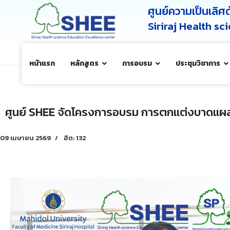
ศูนย์ความเป็นเลิ
Siriraj Health s
หน้าแรก
หลักสูตร
การอบรม
ประชุมวิชาการ
ศูนย์ SHEE จัดโครงการอบรม การตกแต่งบาดแผลเ
09 เมษายน 2569
ฮิต: 132