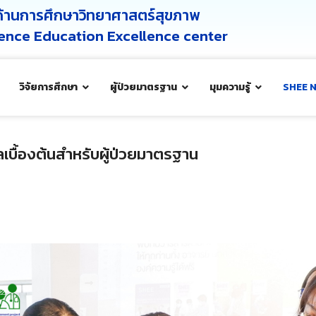
ศด้านการศึกษาวิทยาศาสตร์สุขภาพ
cience Education Excellence center
วิจัยการศึกษา
ผู้ป่วยมาตรฐาน
มุมความรู้
SHEE 
บื้องต้นสำหรับผู้ป่วยมาตรฐาน