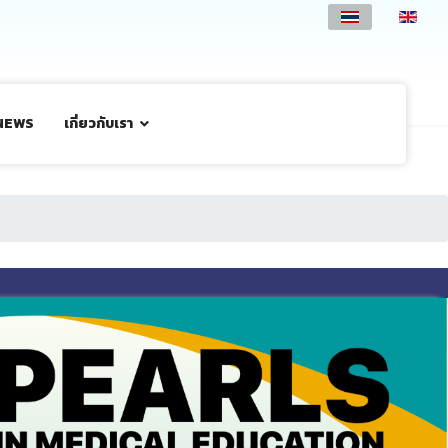
NEWS
เกี่ยวกับเรา