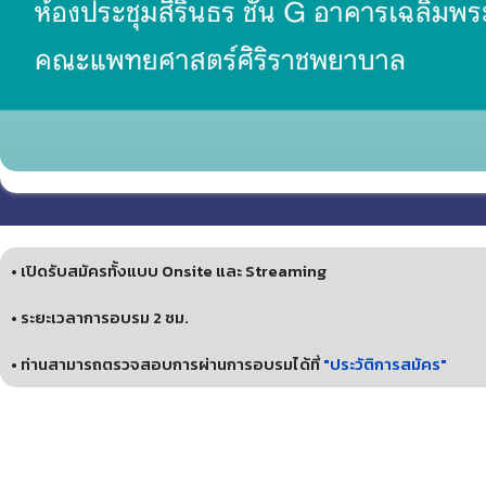
• เปิดรับสมัครทั้งแบบ Onsite และ Streaming
• ระยะเวลาการอบรม 2 ชม.
• ท่านสามารถตรวจสอบการผ่านการอบรมได้ที่
"ประวัติการสมัคร"