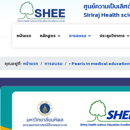
ศูนย์ความเป็นเลิ
Siriraj Health s
หน้าแรก
หลักสูตร
การอบรม
ประชุมวิชาการ
คุณอยู่ที่:
หน้าแรก
การอบรม
• Pearls in medical education