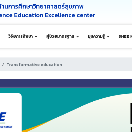
ศด้านการศึกษาวิทยาศาสตร์สุขภาพ
cience Education Excellence center
วิจัยการศึกษา
ผู้ป่วยมาตรฐาน
มุมความรู้
SHEE 
Transformative education