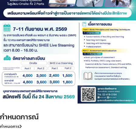
กำหนดการณ์
กำหนดการ