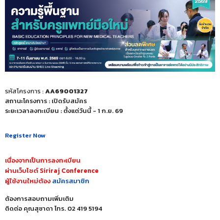
รหัสโครงการ :
AA69001327
สถานะโครงการ : เปิดรับสมัคร
ระยะเวลาลงทะเบียน : ตั้งแต่วันนี้ - 1 ก.ย. 69
Register Now
เนื่องจากเป็นการลงทะเบียน
ผ่านเว็บไซต์ Siriraj Conference
ผู้ใช้งานใหม่ต้อง
สมัครสมาชิก
ต้องการสอบถามเพิ่มเติม
ติดต่อ คุณสุชาดา โทร. 02 419 5194