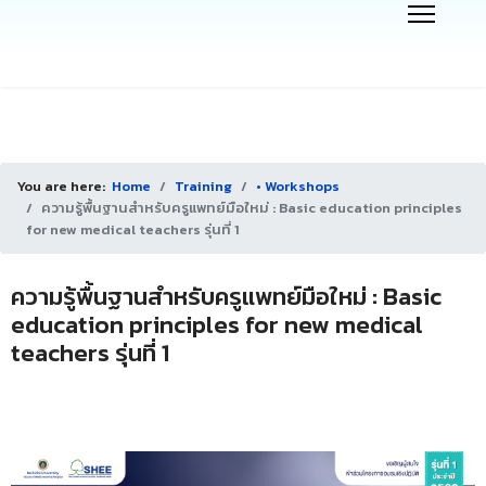
You are here:
Home
Training
• Workshops
ความรู้พื้นฐานสำหรับครูแพทย์มือใหม่ : Basic education principles
for new medical teachers รุ่นที่ 1
ความรู้พื้นฐานสำหรับครูแพทย์มือใหม่ : Basic
education principles for new medical
teachers รุ่นที่ 1