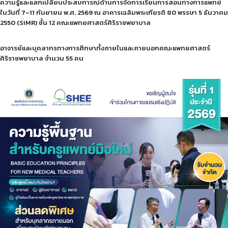
ความรู้และแลกเปลี่ยนประสบการณ์ด้านการจัดการเรียนการสอนทางการแพทย์
ในวันที่ 7–11 กันยายน พ.ศ. 2569 ณ อาคารเฉลิมพระเกียรติ 80 พรรษา 5 ธันวาคม
2550 (SiMR) ชั้น 12 คณะแพทยศาสตร์ศิริราชพยาบาล
อาจารย์และบุคลากรทางการศึกษาทั้งภายในและภายนอกคณะแพทยศาสตร์
ศิริราชพยาบาล จำนวน 55 คน