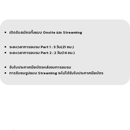
เปิดรับสมัครทั้งแบบ Onsite และ Streaming
ระยะเวลาการอบรม Part 1 : 3 วัน(21 ชม.)
ระยะเวลาการอบรม Part 2 : 2 วัน(14 ชม.)
รับใบประกาศนียบัตรหลังจบการอบรม
การรับชมรูปแบบ Streaming จะไม่ได้รับใบประกาศนียบัตร