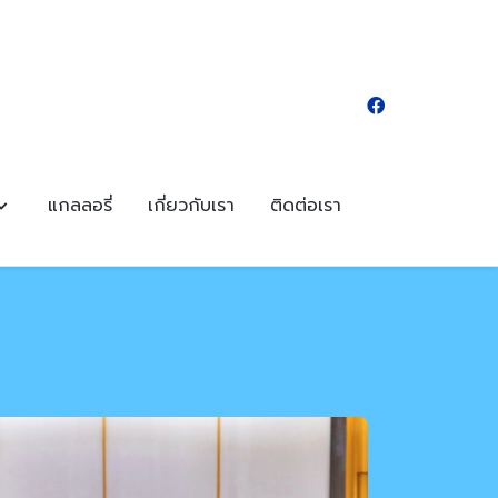
แกลลอรี่
เกี่ยวกับเรา
ติดต่อเรา