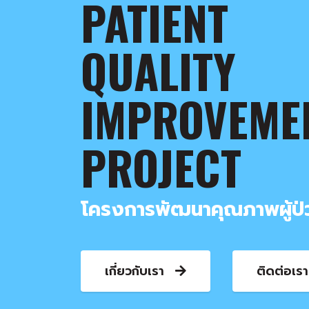
PATIENT
QUALITY
IMPROVEME
PROJECT
โครงการพัฒนาคุณภาพผู้ป
เกี่ยวกับเรา
ติดต่อเร