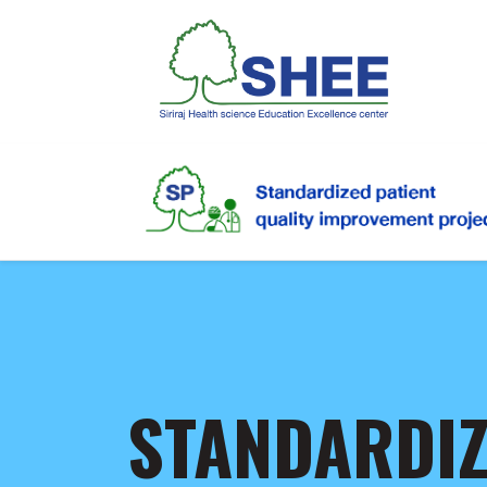
STANDARDI