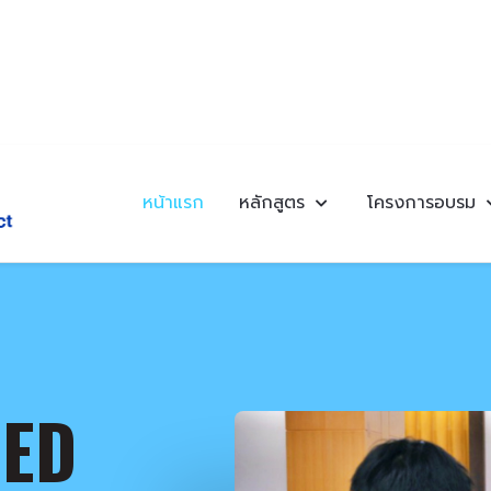
หน้าแรก
หลักสูตร
โครงการอบรม
ZED