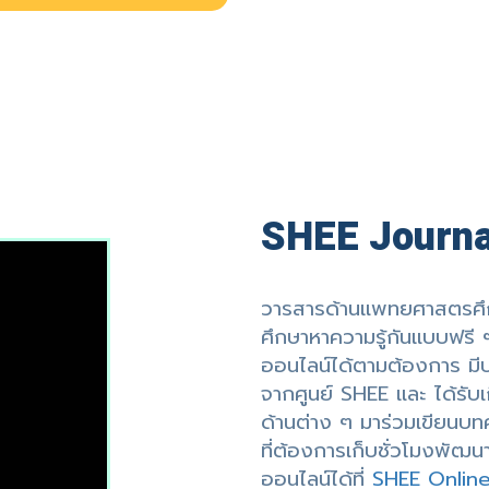
SHEE Journa
วารสารด้านแพทยศาสตรศึกษา 
ศึกษาหาความรู้กันแบบฟรี
ออนไลน์ได้ตามต้องการ มีบ
จากศูนย์ SHEE และ ได้รับเ
ด้านต่าง ๆ มาร่วมเขียนบทค
ที่ต้องการเก็บชั่วโมงพั
ออนไลน์ได้ที่
SHEE Onlin