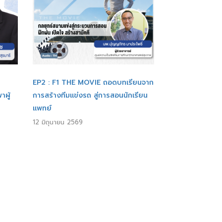
EP2 : F1 THE MOVIE ถอดบทเรียนจาก
ผู้
การสร้างทีมแข่งรถ สู่การสอนนักเรียน
แพทย์
12 มิถุนายน 2569