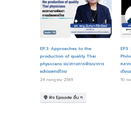
EP.3: Approaches to the
EP3 
production of quality Thai
Phil
physicians แนวทางการพัฒนาการ
หลาก
ผลิตแพทย์ไทย
เรียน
24 กรกฎาคม 2569
10 ก
ฟัง Episode อื่น ๆ