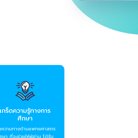
เกร็ดความรู้ทางการ
ศึกษา
ทความทางด้านแพทยศาสตร
ึกษา ที่จะช่วยให้ผู้อ่าน ได้รับ