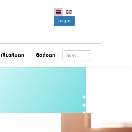
Login
การค้นหา
เกี่ยวกับเรา
ติดต่อเรา
Type 2 or more characters for resu