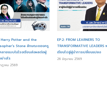
: Harry Potter and the
EP.2: FROM LEARNERS TO
osopher's Stone ลักษณะของครู
TRANSFORMATIVE LEADERS พา
หลายแบบในโรงเรียนส่งผลต่อผู้
เรียนไปสู่ผู้นำการเปลี่ยนแปลง
อย่างไร
26 มิถุนายน 2569
รกฎาคม 2569