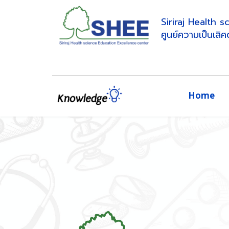
Siriraj Health 
ศูนย์ความเป็นเลิ
Home