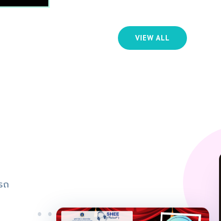
VIEW ALL
ารถ