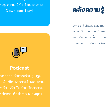
ามรู้ ความเข้าใจ โดยสามารถ
คลังความรู้
Download ได้ฟรี
SHEE ได้รวบรวมสื่อ
ๆ อาทิ บทความวิจัยท
ออนไลน์ที่มีเนื้อหาทั
ต่าง ๆ มาให้ความรู้กับ
Podcast
odcast สื่อการเรียนรู้ในรูป
บ Audio หากท่านไม่ชอบอ่าน
ังสือ หรือ ไม่ค่อยมีเวลาอ่าน
odcast คือคำตอบของคุณ