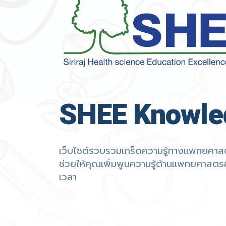
SHEE Knowle
เว็บไซต์รวบรวมเกร็ดความรู้ทางแพทยศาสต
ช่วยให้คุณเพิ่มพูนความรู้ด้านแพทยศาสตรศึ
เวลา