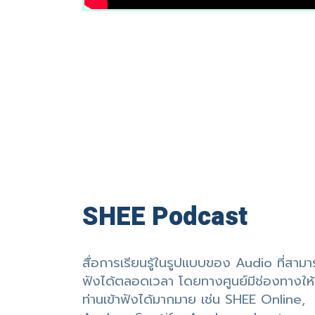
SHEE Podcast
สื่อการเรียนรู้ในรูปแบบของ Audio ที่สาม
ฟังได้ตลอดเวลา โดยทางศูนย์มีช่องทางให้
ท่านเข้าฟังได้มากมาย เช่น SHEE Online,