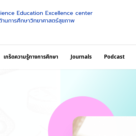
science Education Excellence center
ศด้านการศึกษาวิทยาศาสตร์สุขภาพ
เกร็ดความรู้ทางการศึกษา
Journals
Podcast