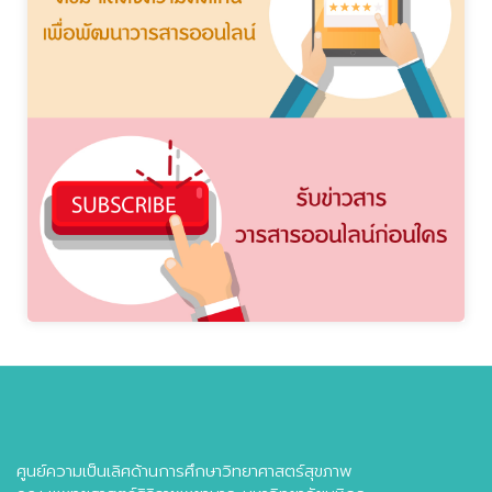
ศูนย์ความเป็นเลิศด้านการศึกษาวิทยาศาสตร์สุขภาพ