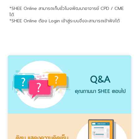
*SHEE Online สามารถเก็บชั่วโมงพัฒนาอาจารย์ CPD / CME
ได้
*SHEE Online ต้อง Login เข้าสู่ระบบจึงจะสามารถเข้าฟังได้