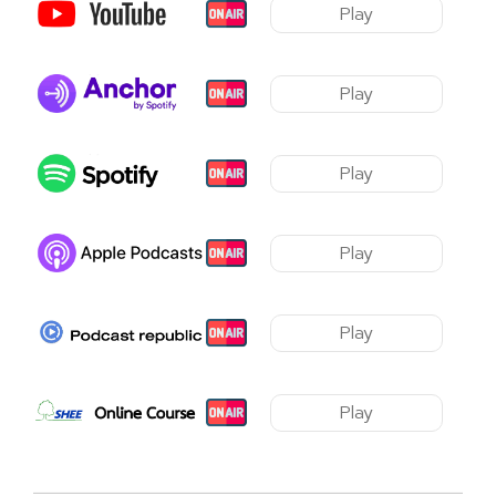
Play
Play
Play
Play
Play
Play