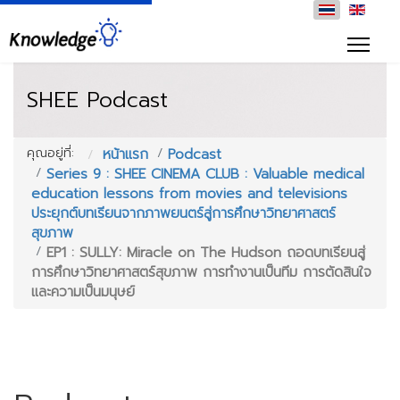
SHEE Podcast
คุณอยู่ที่:
หน้าแรก
Podcast
Series 9 : SHEE CINEMA CLUB : Valuable medical
education lessons from movies and televisions
ประยุกต์บทเรียนจากภาพยนตร์สู่การศึกษาวิทยาศาสตร์
สุขภาพ
EP1 : SULLY: Miracle on The Hudson ถอดบทเรียนสู่
การศึกษาวิทยาศาสตร์สุขภาพ การทำงานเป็นทีม การตัดสินใจ
และความเป็นมนุษย์