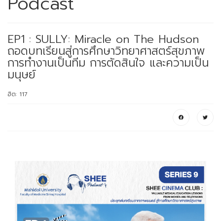
Podcast
EP1 : SULLY: Miracle on The Hudson
ถอดบทเรียนสู่การศึกษาวิทยาศาสตร์สุขภาพ
การทำงานเป็นทีม การตัดสินใจ และความเป็น
มนุษย์
ฮิต: 117