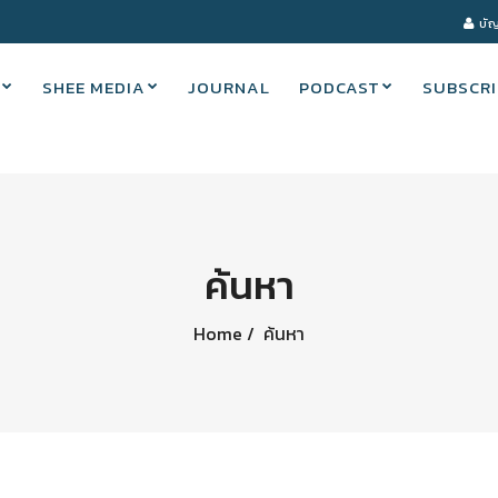
บัญ
SHEE MEDIA
JOURNAL
PODCAST
SUBSCRI
ค้นหา
Home
ค้นหา