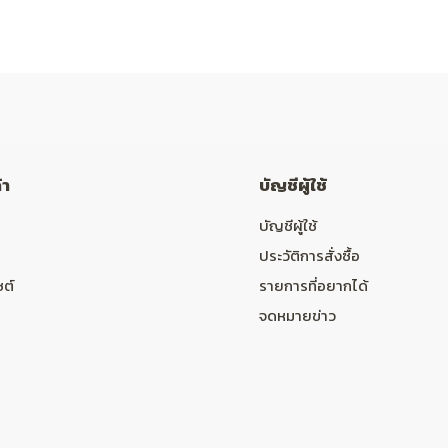
้า
บัญชีผู้ใช้
บัญชีผู้ใช้
ประวัติการสั่งซื้อ
ซต์
รายการที่อยากได้
จดหมายข่าว