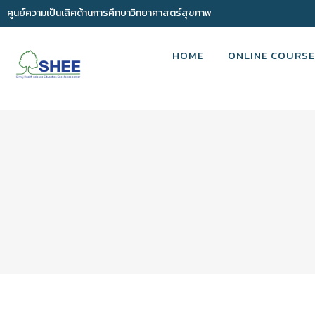
ศูนย์ความเป็นเลิศด้านการศึกษาวิทยาศาสตร์สุขภาพ
HOME
ONLINE COURSE