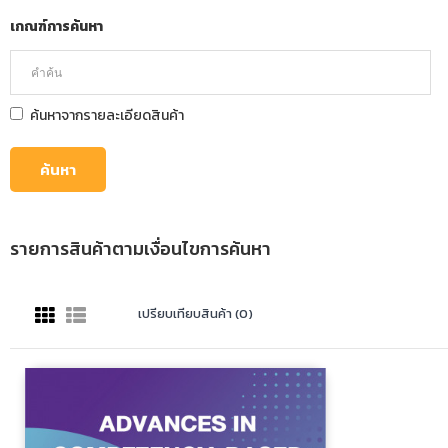
เกณฑ์การค้นหา
ค้นหาจากรายละเอียดสินค้า
รายการสินค้าตามเงื่อนไขการค้นหา
เปรียบเทียบสินค้า (0)