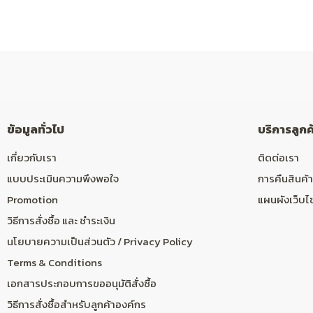
ข้อมูลทั่วไป
บริการลูกค
เกี่ยวกับเรา
ติดต่อเรา
แบบประเมินความพึงพอใจ
การคืนสินค้า
Promotion
แผนผังเว็บไ
วิธีการสั่งซื้อ และ ชำระเงิน
นโยบายความเป็นส่วนตัว / Privacy Policy
Terms & Conditions
เอกสารประกอบการขออนุมัติสั่งซื้อ
วิธีการสั่งซื้อสำหรับลูกค้าองค์กร