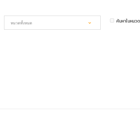
ค้นหาในหมวด