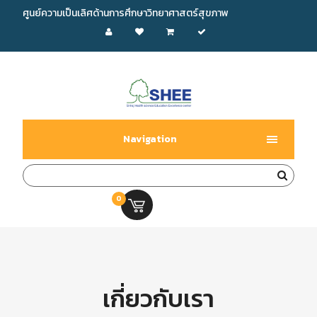
ศูนย์ความเป็นเลิศด้านการศึกษาวิทยาศาสตร์สุขภาพ
Navigation
0
0.00 บ.
เกี่ยวกับเรา