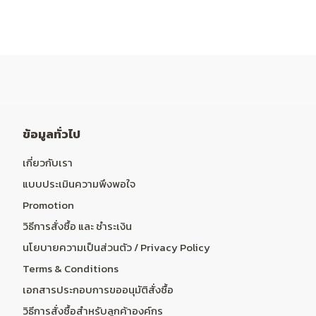
ข้อมูลทั่วไป
เกี่ยวกับเรา
แบบประเมินความพึงพอใจ
Promotion
วิธีการสั่งซื้อ และ ชำระเงิน
นโยบายความเป็นส่วนตัว / Privacy Policy
Terms & Conditions
เอกสารประกอบการขออนุมัติสั่งซื้อ
วิธีการสั่งซื้อสำหรับลูกค้าองค์กร