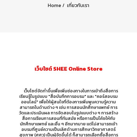
Home
เกี่ยวกับเรา
เว็บไซต์ SHEE Online Store
เว็บไซต์จัดทำขึ้นเพื่อเพิ่มช่องทางในการเข้าถึงสื่อการ
เรียนรู้ในรูปแบบ "สื่อบันทึกการอบรม" และ "คอร์สอบรม
ออนไลน์" เพื่อให้ผู้สนใจที่ต้องการเพิ่มพูนความรู้ความ
สามารถในด้านต่าง ๆ เช่น การสอนนักศึกษาแพทย์ การ
วัดและประเมินผล การจัดสอบในรูปแบบต่าง ๆ การสร้าง
สื่อการเรียนการสอนที่ทันสมัย หรือการเป็นโค้ชให้กับ
นักศึกษาแพทย์ และอื่น ๆ อีกมากมาย แต่ไม่สามารถเข้า
อบรมที่ศูนย์ความเป็นเลิศด้านการศึกษาวิทยาศาสตร์
สุขภาพ (ศศว) เป็นผู้จัดขึ้นได้ ก็สามารถเลือกซื้อสื่อการ