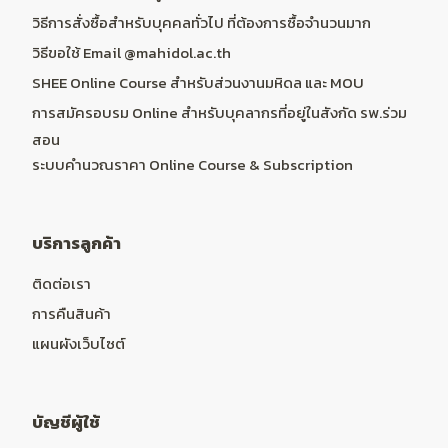
วิธีการสั่งซื้อสำหรับบุคคลทั่วไป ที่ต้องการซื้อจำนวนมาก
วิธีขอใช้ Email @mahidol.ac.th
SHEE Online Course สำหรับส่วนงานมหิดล และ MOU
การสมัครอบรม Online สำหรับบุคลากรที่อยู่ในสังกัด รพ.ร่วม
สอน
ระบบคำนวณราคา Online Course & Subscription
บริการลูกค้า
ติดต่อเรา
การคืนสินค้า
แผนผังเว็บไซต์
บัญชีผู้ใช้