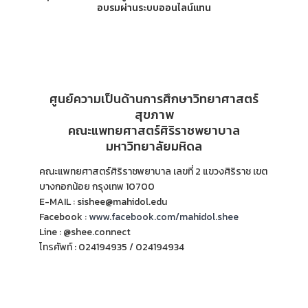
อบรมผ่านระบบออนไลน์แทน
ศูนย์ความเป็นด้านการศึกษาวิทยาศาสตร์
สุขภาพ
คณะแพทยศาสตร์ศิริราชพยาบาล
มหาวิทยาลัยมหิดล
คณะแพทยศาสตร์ศิริราชพยาบาล เลขที่ 2 แขวงศิริราช เขต
บางกอกน้อย กรุงเทพ 10700
E-MAIL : sishee@mahidol.edu
Facebook :
www.facebook.com/mahidol.shee
Line : @shee.connect
โทรศัพท์ : 024194935 / 024194934