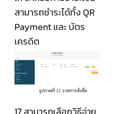
สามารถชำระได้ทั้ง QR
Payment และ บัตร
เครดิต
รูปภาพที่
รายการสั่งซื้อ
11
17.สามารถเลือกวิธีจ่าย