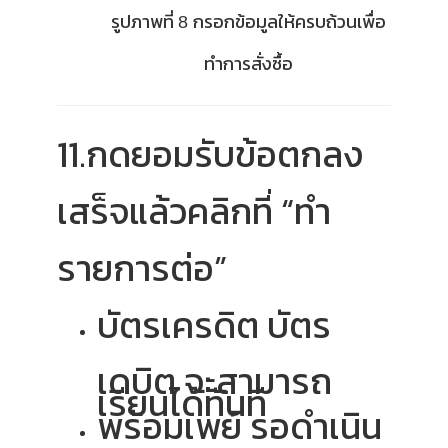
รูปภาพที่
กรอกข้อมูลให้ครบถ้วนเพื่อ
8
ทำการสั่งซื้อ
11.กดยอมรับข้อตกลง
เสร็จแล้วคลิกที่ “ทำ
รายการต่อ”
บัตรเครดิต บัตร
เดบิต จะสามารถ
เรียนได้ทันที
พร้อมเพย์ รอดำเนิน