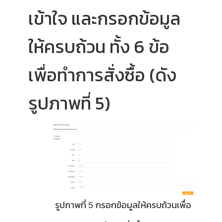
เข้าใจ และกรอกข้อมูล
ให้ครบถ้วน ทั้ง 6 ข้อ
เพื่อทำการสั่งซื้อ (ดัง
รูปภาพที่ 5)
รูปภาพที่
กรอกข้อมูลให้ครบถ้วนเพื่อ
5