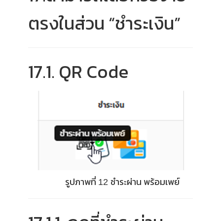
ตรงในส่วน “ชำระเงิน”
17.1. QR Code
รูปภาพที่
ชำระผ่าน พร้อมเพย์
12