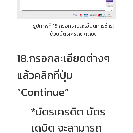
รูปภาพที่ 15 กรอกรายละเอียดการชำระ
ด้วยบัตรเครดิต/เดบิต
18.กรอกละเอียดต่างๆ
แล้วคลิกที่ปุ่ม
“Continue”
บัตรเครดิต
บัตร
*
เดบิต
จะสามารถ