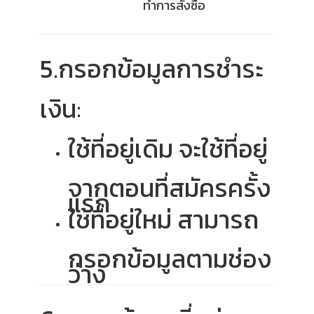
ทำการสั่งซื้อ
5.กรอกข้อมูลการชำระ
เงิน:
ใช้ที่อยู่เดิม จะใช้ที่อยู่
จากตอนที่สมัครครั้ง
แรก
ใช้ที่อยู่ใหม่ สามารถ
กรอกข้อมูลตามช่อง
ว่าง