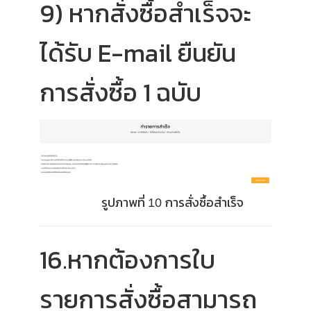
9) หากสั่งซื้อสำเร็จจะ
ได้รับ E-mail ยืนยัน
การสั่งซื้อ 1 ฉบับ
รูปภาพที่
การสั่งซื้อสำเร็จ
10
16.หากต้องการใบ
รายการสั่งซื้อสามารถ