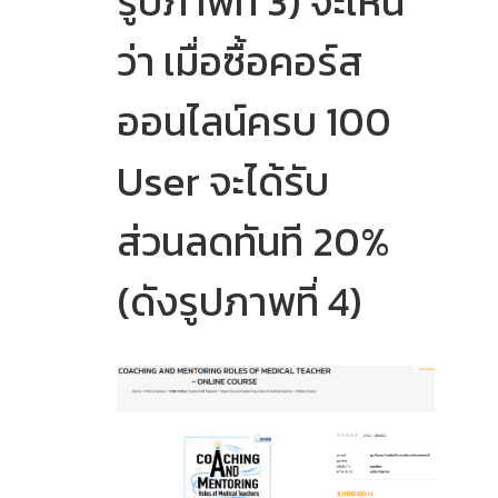
รูปภาพที่ 3) จะเห็น
ว่า เมื่อซื้อคอร์ส
ออนไลน์ครบ 100
User จะได้รับ
ส่วนลดทันที 20%
(ดังรูปภาพที่ 4)