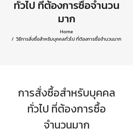
ทั่วไป ที่ต้องการซื้อจำนวน
มาก
Home
วิธีการสั่งซื้อสำหรับบุคคลทั่วไป ที่ต้องการซื้อจำนวนมาก
การสั่งซื้อสำหรับบุคคล
ทั่วไป ที่ต้องการซื้อ
จำนวนมาก