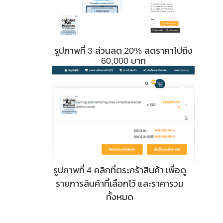
รูปภาพที่
ส่วนลด
ลดราคาไปถึง
3
20%
บาท
60,000
รูปภาพที่
คลิกที่ตระกร้าสินค้า เพื่อดู
4
รายการสินค้าที่เลือกไว้ และราคารวม
ทั้งหมด