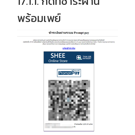
17.1.1. กดที่ชำระผ่าน
พร้อมเพย์