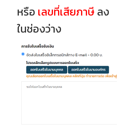
หรือ
เลขที่เสียภาษี
ลง
ในช่องว่าง