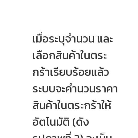
เมื่อระบุจำนวน และ
เลือกสินค้าในตระ
กร้าเรียบร้อยแล้ว
ระบบจะคำนวนราคา
สินค้าในตระกร้าให้
อัตโนมัติ (ดัง