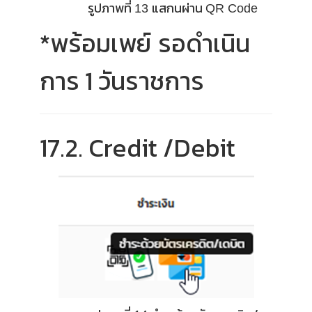
รูปภาพที่
แสกนผ่าน
13
QR Code
*พร้อมเพย์
รอดำเนิน
การ 1 วันราชการ
17.2. Credit /Debit