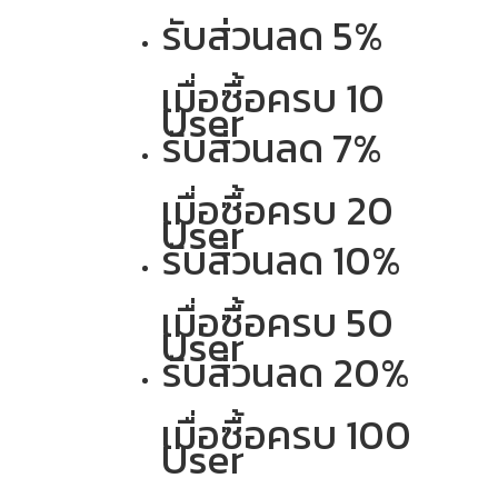
รับส่วนลด 5%
เมื่อซื้อครบ 10
User
รับส่วนลด 7%
เมื่อซื้อครบ 20
User
รับส่วนลด 10%
เมื่อซื้อครบ 50
User
รับส่วนลด 20%
เมื่อซื้อครบ 100
User