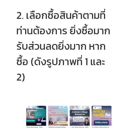
2. เลือกซื้อสินค้าตามที่
ท่านต้องการ ยิ่งซื้อมาก
รับส่วนลดยิ่งมาก หาก
ซื้อ (ดังรูปภาพที่ 1 และ
2)