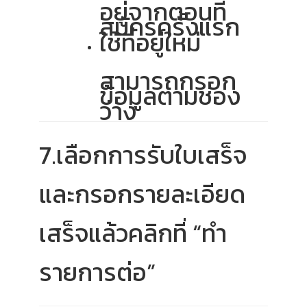
อยู่จากตอนที่
สมัครครั้งแรก
ใช้ที่อยู่ใหม่
สามารถกรอก
ข้อมูลตามช่อง
ว่าง
7.เลือกการรับใบเสร็จ
และกรอกรายละเอียด
เสร็จแล้วคลิกที่ “ทำ
รายการต่อ”