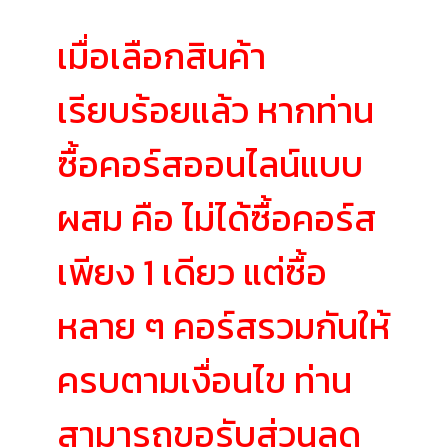
เมื่อเลือกสินค้า
เรียบร้อยแล้ว หากท่าน
ซื้อคอร์สออนไลน์แบบ
ผสม คือ ไม่ได้ซื้อคอร์ส
เพียง 1 เดียว แต่ซื้อ
หลาย ๆ คอร์สรวมกันให้
ครบตามเงื่อนไข ท่าน
สามารถขอรับส่วนลด