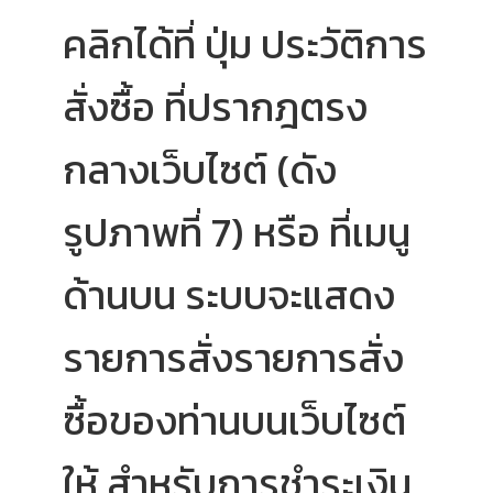
คลิกได้ที่ ปุ่ม ประวัติการ
สั่งซื้อ ที่ปรากฎตรง
กลางเว็บไซต์ (ดัง
รูปภาพที่ 7) หรือ ที่เมนู
ด้านบน ระบบจะแสดง
รายการสั่งรายการสั่ง
ซื้อของท่านบนเว็บไซต์
ให้ สำหรับการชำระเงิน