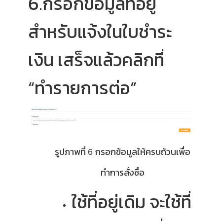
6.กรอกข้อมูลที่อยู่
สำหรับแจ้งในใบชำระ
เงิน เสร็จแล้วคลิกที่
“ทำรายการต่อ”
รูปภาพที่
กรอกข้อมูลให้ครบถ้วนเพื่อ
6
ทำการสั่งซื้อ
ใช้ที่อยู่เดิม จะใช้ที่