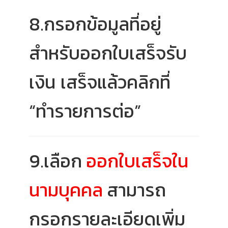
8.กรอกข้อมูลที่อยู่
สำหรับออกใบเสร็จรับ
เงิน
เสร็จแล้วคลิกที่
“ทำรายการต่อ”
9.เลือก
ออกใบเสร็จใน
นามบุคคล
สามารถ
กรอกรายละเอียดเพิ่ม