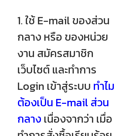
1. ใช้ E-mail ของส่วน
กลาง หรือ ของหน่วย
งาน สมัครสมาชิก
เว็บไซต์ และทำการ
Login เข้าสู่ระบบ
ทำไม
ต้องเป็น E-mail ส่วน
กลาง
เนื่องจากว่า เมื่อ
ทำการสั่งซื้อเรียบร้อย