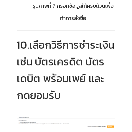
รูปภาพที่
กรอกข้อมูลให้ครบถ้วนเพื่อ
7
ทำการสั่งซื้อ
10.เลือกวิธีการชำระเงิน
เช่น บัตรเครดิต
บัตร
เดบิต
พร้อมเพย์
และ
กดยอมรับ