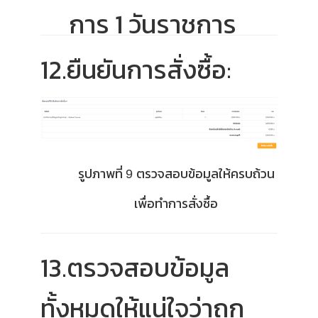
การ 1 วันราชการ
12.ยืนยันการสั่งซื้อ:
รูปภาพที่
ตรวจสอบข้อมูลให้ครบถ้วน
9
เพื่อทำการสั่งซื้อ
13.ตรวจสอบข้อมูล
ทั้งหมดให้แน่ใจว่าถูก