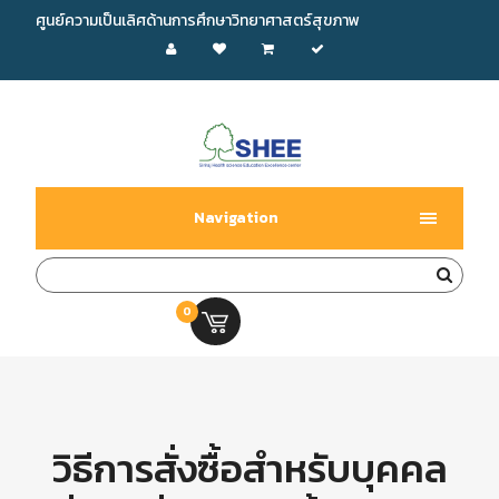
ศูนย์ความเป็นเลิศด้านการศึกษาวิทยาศาสตร์สุขภาพ
Navigation
0
0.00 บ.
วิธีการสั่งซื้อสำหรับบุคคล