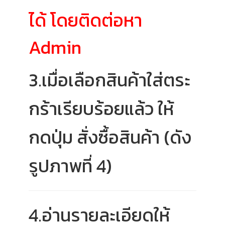
ได้ โดยติดต่อหา
Admin
3.เมื่อเลือกสินค้าใส่ตระ
กร้าเรียบร้อยแล้ว ให้
กดปุ่ม สั่งซื้อสินค้า (ดัง
รูปภาพที่ 4)
4.อ่านรายละเอียดให้