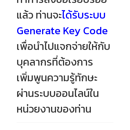
แล้ว ท่านจะ
ได้รับระบบ
Generate Key Code
เพื่อนำไปแจกจ่ายให้กับ
บุคลากรที่ต้องการ
เพิ่มพูนความรู้ทักษะ
ผ่านระบบออนไลน์ใน
หน่วยงานของท่าน