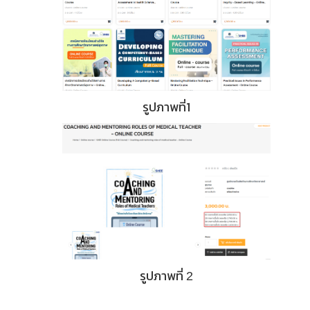
รูปภาพที่1
รูปภาพที่
2