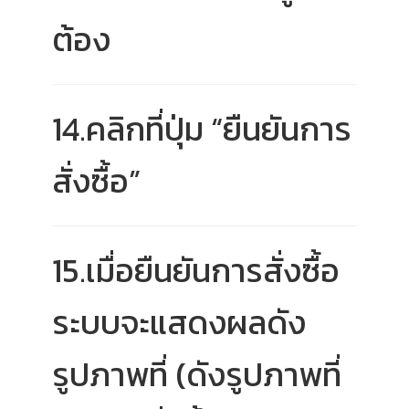
ต้อง
14.คลิกที่ปุ่ม “ยืนยันการ
สั่งซื้อ”
15.เมื่อยืนยันการสั่งซื้อ
ระบบจะแสดงผลดัง
รูปภาพที่ (ดังรูปภาพที่