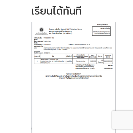
เรียนได้ทันที