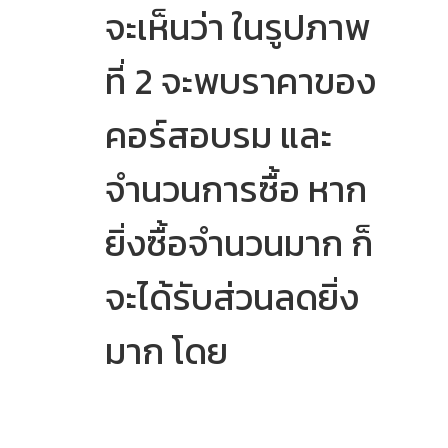
จะเห็นว่า ในรูปภาพ
ที่ 2 จะพบราคาของ
คอร์สอบรม และ
จำนวนการซื้อ หาก
ยิ่งซื้อจำนวนมาก ก็
จะได้รับส่วนลดยิ่ง
มาก โดย