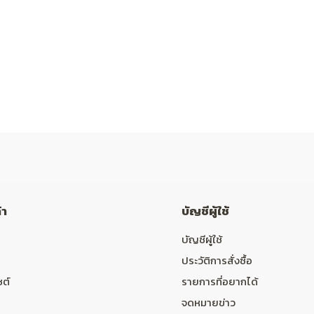
้า
บัญชีผู้ใช้
บัญชีผู้ใช้
ประวัติการสั่งซื้อ
ซต์
รายการที่อยากได้
จดหมายข่าว