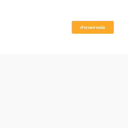
ทำรายการต่อ