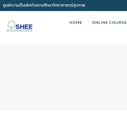
ศูนย์ความเป็นเลิศด้านการศึกษาวิทยาศาสตร์สุขภาพ
HOME
ONLINE COURSE