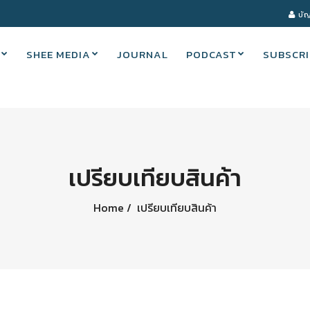
บัญ
SHEE MEDIA
JOURNAL
PODCAST
SUBSCRI
เปรียบเทียบสินค้า
Home
เปรียบเทียบสินค้า