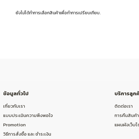
ยังไม่ได้ทำการเลือกสินค้าเพื่อทำการเปรียบเทียบ.
ข้อมูลทั่วไป
บริการลูกค
เกี่ยวกับเรา
ติดต่อเรา
แบบประเมินความพึงพอใจ
การคืนสินค้า
Promotion
แผนผังเว็บไ
วิธีการสั่งซื้อ และ ชำระเงิน