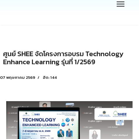
ศูนย์ SHEE จัดโครงการอบรม Technology
Enhance Learning รุ่นที่ 1/2569
07 พฤษภาคม 2569
ฮิต: 144