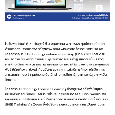
ในวันพฤหัสบดี ที่ 7 - วันศุกร์ ที่ 8 พฤษภาคม พ.ศ. 2569 ศูนย์ความเป็นเลิศ
ด้านการศึกษาวิทยาศาสตร์สุขภาพ คณะแพทยศาสตร์ศิริราชพยาบาล จัด
โครงการอบรม Technology enhance learning รุ่นที่ 1/2569 โดยได้รับ
เกียรติจาก ดร.พีรดา งามเสน่ห์ ผู้ช่วยอาจารย์ประจำศูนย์ความเป็นเลิศด้าน
การศึกษาวิทยาศาสตร์สุขภาพ คณะแพทยศาสตร์ศิริราชพยาบาล และคุณพงษ์
พันธ์ หิรัญตีรพล
หัวหน้าทีมนวัตกรรมและเทคโนโลยีการศึกษา (
นักวิชาการ
สารสนเทศ) ประจำศูนย์ความเป็นเลิศด้านการศึกษาวิทยาศาสตร์สุขภาพเป็น
วิทยากร
โครงการ Technology Enhance Learning มีวัตถุประสงค์ เพื่อให้ผู้เข้า
อบรมสามารถนำเทคโนโลยีมาใช้สำหรับการเรียนการสอนได้อย่างเหมาะสม
และมีทักษะในการใช้แอพลิเคชั่นในการจัดการเรียนการสอนได้ จัดขึ้นผ่านระบบ
SHEE Training Via Zoom ซึ่งได้รับความสนใจจากบุคลากรเป็นอย่างมาก