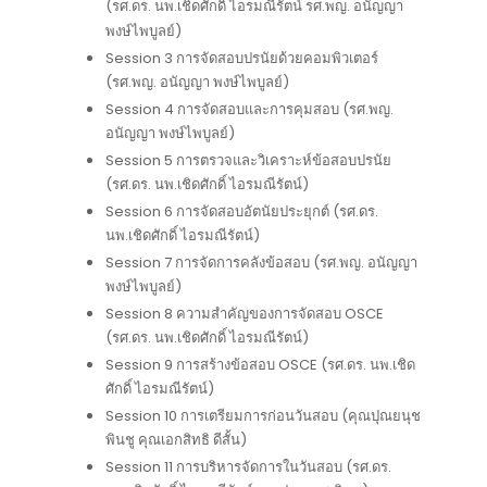
(รศ.ดร. นพ.เชิดศักดิ์ ไอรมณีรัตน์ รศ.พญ. อนัญญา
พงษ์ไพบูลย์)
Session 3 การจัดสอบปรนัยด้วยคอมพิวเตอร์
(รศ.พญ. อนัญญา พงษ์ไพบูลย์)
Session 4 การจัดสอบและการคุมสอบ (รศ.พญ.
อนัญญา พงษ์ไพบูลย์)
Session 5 การตรวจและวิเคราะห์ข้อสอบปรนัย
(รศ.ดร. นพ.เชิดศักดิ์ ไอรมณีรัตน์)
Session 6 การจัดสอบอัตนัยประยุกต์ (รศ.ดร.
นพ.เชิดศักดิ์ ไอรมณีรัตน์)
Session 7 การจัดการคลังข้อสอบ (รศ.พญ. อนัญญา
พงษ์ไพบูลย์)
Session 8 ความสำคัญของการจัดสอบ OSCE
(รศ.ดร. นพ.เชิดศักดิ์ ไอรมณีรัตน์)
Session 9 การสร้างข้อสอบ OSCE (รศ.ดร. นพ.เชิด
ศักดิ์ ไอรมณีรัตน์)
Session 10 การเตรียมการก่อนวันสอบ (คุณปุณยนุช
พินชู คุณเอกสิทธิ ดีสั้น)
Session 11 การบริหารจัดการในวันสอบ (รศ.ดร.