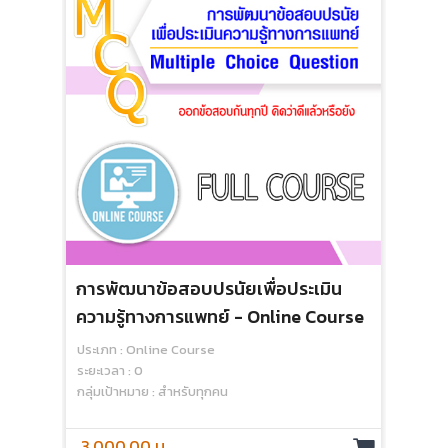
การพัฒนาข้อสอบปรนัยเพื่อประเมิน
ความรู้ทางการแพทย์ - Online Course
ประเภท : Online Course
ระยะเวลา : 0
กลุ่มเป้าหมาย : สำหรับทุกคน
3,000.00 บ.