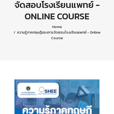
จัดสอบโรงเรียนแพทย์ -
ONLINE COURSE
Home
ความรู้ภาคทฤษฏีของการจัดสอบโรงเรียนแพทย์ - Online
Course