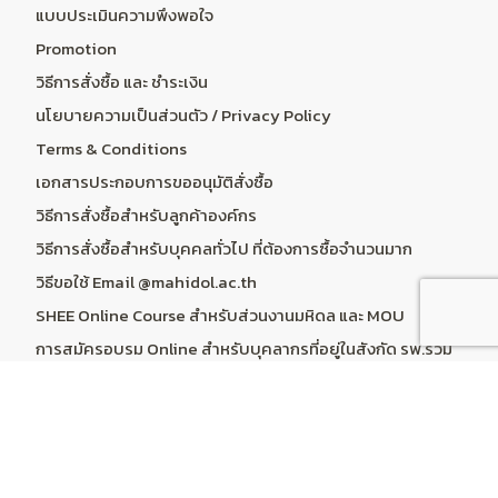
แบบประเมินความพึงพอใจ
Promotion
วิธีการสั่งซื้อ และ ชำระเงิน
นโยบายความเป็นส่วนตัว / Privacy Policy
Terms & Conditions
เอกสารประกอบการขออนุมัติสั่งซื้อ
วิธีการสั่งซื้อสำหรับลูกค้าองค์กร
วิธีการสั่งซื้อสำหรับบุคคลทั่วไป ที่ต้องการซื้อจำนวนมาก
วิธีขอใช้ Email @mahidol.ac.th
SHEE Online Course สำหรับส่วนงานมหิดล และ MOU
การสมัครอบรม Online สำหรับบุคลากรที่อยู่ในสังกัด รพ.ร่วม
สอน
ระบบคำนวณราคา Online Course & Subscription
บริการลูกค้า