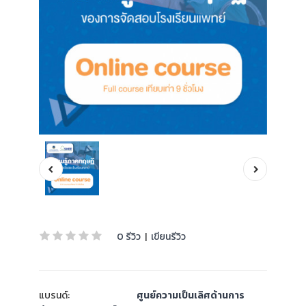
0 รีวิว
|
เขียนรีวิว
แบรนด์:
ศูนย์ความเป็นเลิศด้านการ