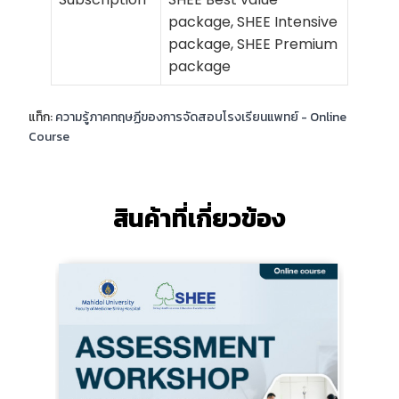
package, SHEE Intensive
package, SHEE Premium
package
แท็ก:
ความรู้ภาคทฤษฏีของการจัดสอบโรงเรียนแพทย์ - Online
Course
สินค้าที่เกี่ยวข้อง