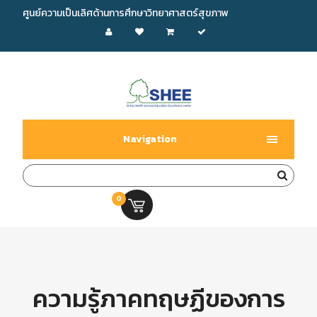
ศูนย์ความเป็นเลิศด้านการศึกษาวิทยาศาสตร์สุขภาพ
Navigation
0
0.00 บ.
ความรู้ภาคทฤษฏีของการ