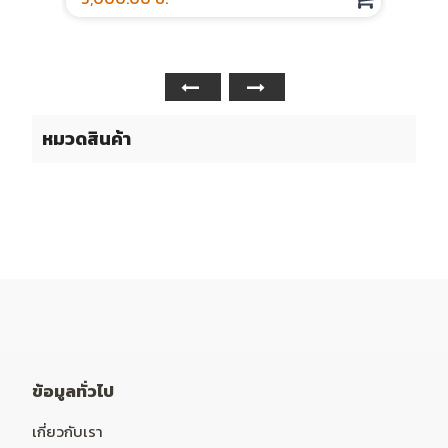
หมวดสินค้า
ข้อมูลทั่วไป
เกี่ยวกับเรา