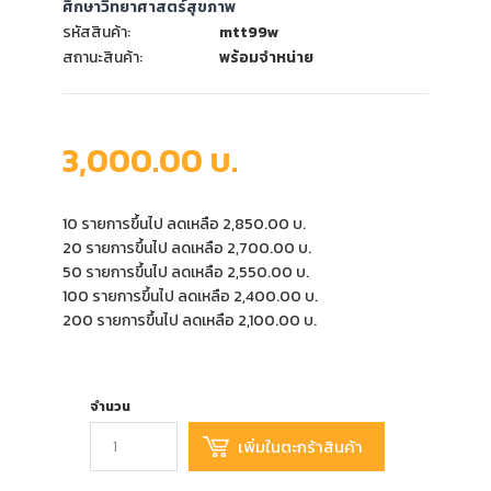
ศึกษาวิทยาศาสตร์สุขภาพ
รหัสสินค้า:
mtt99w
สถานะสินค้า:
พร้อมจำหน่าย
3,000.00 บ.
10 รายการขึ้นไป ลดเหลือ 2,850.00 บ.
20 รายการขึ้นไป ลดเหลือ 2,700.00 บ.
50 รายการขึ้นไป ลดเหลือ 2,550.00 บ.
100 รายการขึ้นไป ลดเหลือ 2,400.00 บ.
200 รายการขึ้นไป ลดเหลือ 2,100.00 บ.
จำนวน