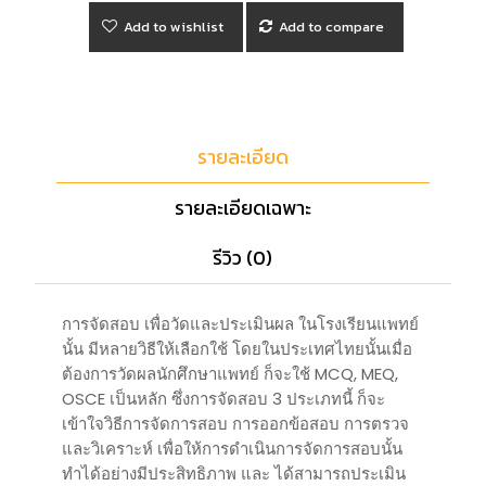
Add to wishlist
Add to compare
รายละเอียด
รายละเอียดเฉพาะ
รีวิว (0)
การจัดสอบ เพื่อวัดและประเมินผล ในโรงเรียนแพทย์
นั้น มีหลายวิธีให้เลือกใช้ โดยในประเทศไทยนั้นเมื่อ
ต้องการวัดผลนักศึกษาแพทย์ ก็จะใช้ MCQ, MEQ,
OSCE เป็นหลัก ซึ่งการจัดสอบ 3 ประเภทนี้ ก็จะ
เข้าใจวิธีการจัดการสอบ การออกข้อสอบ การตรวจ
และวิเคราะห์ เพื่อให้การดำเนินการจัดการสอบนั้น
ทำได้อย่างมีประสิทธิภาพ และ ได้สามารถประเมิน