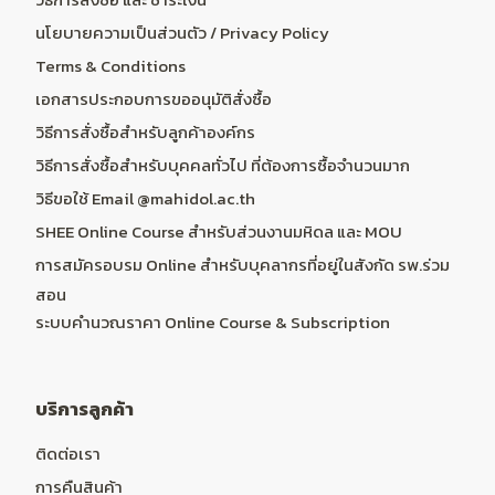
นโยบายความเป็นส่วนตัว / Privacy Policy
Terms & Conditions
เอกสารประกอบการขออนุมัติสั่งซื้อ
วิธีการสั่งซื้อสำหรับลูกค้าองค์กร
วิธีการสั่งซื้อสำหรับบุคคลทั่วไป ที่ต้องการซื้อจำนวนมาก
วิธีขอใช้ Email @mahidol.ac.th
SHEE Online Course สำหรับส่วนงานมหิดล และ MOU
การสมัครอบรม Online สำหรับบุคลากรที่อยู่ในสังกัด รพ.ร่วม
สอน
ระบบคำนวณราคา Online Course & Subscription
บริการลูกค้า
ติดต่อเรา
การคืนสินค้า