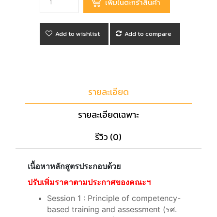
Add to wishlist
Add to compare
รายละเอียด
รายละเอียดเฉพาะ
รีวิว (0)
เนื้อหาหลักสูตรประกอบด้วย
ปรับเพิ่มราคาตามประกาศของคณะฯ
Session 1 : Principle of competency-
based training and assessment (รศ.