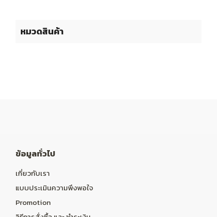
หมวดสินค้า
ข้อมูลทั่วไป
เกี่ยวกับเรา
แบบประเมินความพึงพอใจ
Promotion
วิธีการสั่งซื้อ และ ชำระเงิน