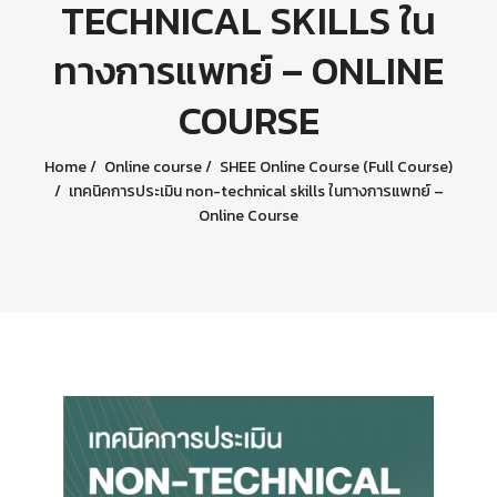
TECHNICAL SKILLS ใน
ทางการแพทย์ – ONLINE
COURSE
Home
Online course
SHEE Online Course (Full Course)
เทคนิคการประเมิน non-technical skills ในทางการแพทย์ –
Online Course