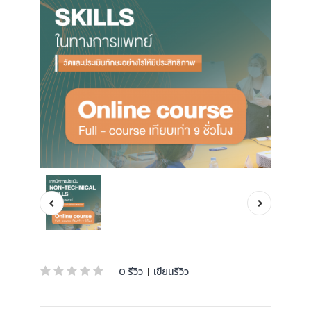
0 รีวิว
|
เขียนรีวิว