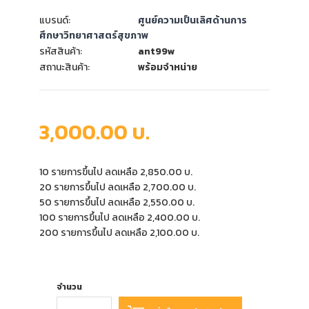
แบรนด์:
ศูนย์ความเป็นเลิศด้านการ
ศึกษาวิทยาศาสตร์สุขภาพ
รหัสสินค้า:
ant99w
สถานะสินค้า:
พร้อมจำหน่าย
3,000.00 บ.
10 รายการขึ้นไป ลดเหลือ 2,850.00 บ.
20 รายการขึ้นไป ลดเหลือ 2,700.00 บ.
50 รายการขึ้นไป ลดเหลือ 2,550.00 บ.
100 รายการขึ้นไป ลดเหลือ 2,400.00 บ.
200 รายการขึ้นไป ลดเหลือ 2,100.00 บ.
จำนวน