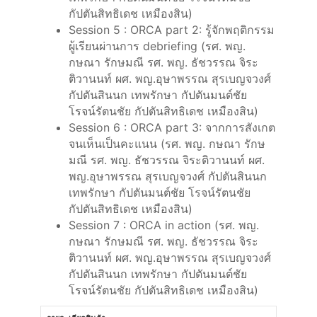
กัปตันสิทธิเดช เหมืองสิน)
Session 5 : ORCA part 2: รู้จักพฤติกรรม
ผู้เรียนผ่านการ debriefing (รศ. พญ.
กษณา รักษมณี รศ. พญ. ธัชวรรณ จิระ
ติวานนท์ ผศ. พญ.อุษาพรรณ สุรเบญจวงศ์
กัปตันสินนก เทพรักษา กัปตันมนต์ชัย
โรจน์รัตนชัย กัปตันสิทธิเดช เหมืองสิน)
Session 6 : ORCA part 3: จากการสังเกต
จนเห็นเป็นคะแนน (รศ. พญ. กษณา รักษ
มณี รศ. พญ. ธัชวรรณ จิระติวานนท์ ผศ.
พญ.อุษาพรรณ สุรเบญจวงศ์ กัปตันสินนก
เทพรักษา กัปตันมนต์ชัย โรจน์รัตนชัย
กัปตันสิทธิเดช เหมืองสิน)
Session 7 : ORCA in action (รศ. พญ.
กษณา รักษมณี รศ. พญ. ธัชวรรณ จิระ
ติวานนท์ ผศ. พญ.อุษาพรรณ สุรเบญจวงศ์
กัปตันสินนก เทพรักษา กัปตันมนต์ชัย
โรจน์รัตนชัย กัปตันสิทธิเดช เหมืองสิน)