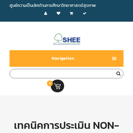
ศูนย์ความเป็นเลิศด้านการศึกษาวิทยาศาสตร์สุขภาพ
Navigation
0
0.00 บ.
เทคนิคการประเมิน NON-