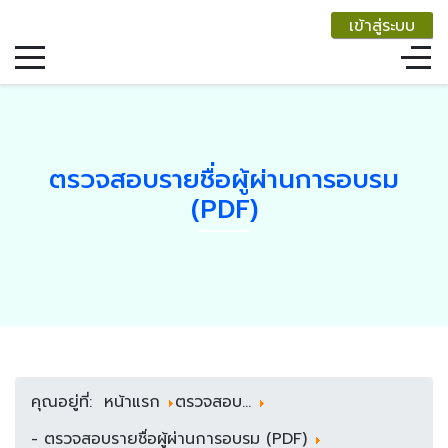
เข้าสู่ระบบ
ตรวจสอบรายชื่อผู้ผ่านการอบรม
(PDF)
คุณอยู่ที่:
หน้าแรก
ตรวจสอบ...
- ตรวจสอบรายชื่อผู้ผ่านการอบรม (PDF)