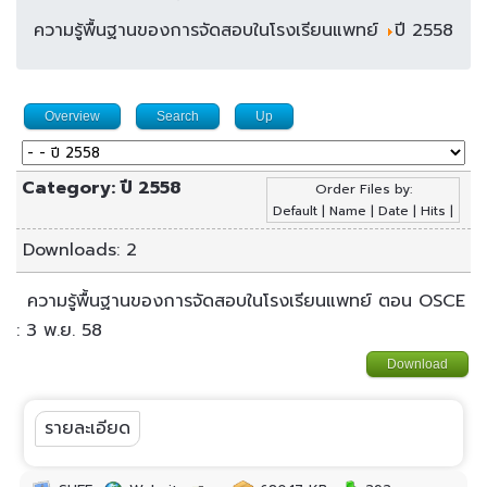
ความรู้พื้นฐานของการจัดสอบในโรงเรียนแพทย์
ปี 2558
Overview
Search
Up
Category: ปี 2558
Order Files by:
Default
|
Name
|
Date
|
Hits
|
Downloads: 2
ความรู้พื้นฐานของการจัดสอบในโรงเรียนแพทย์ ตอน OSCE
: 3 พ.ย. 58
Download
รายละเอียด