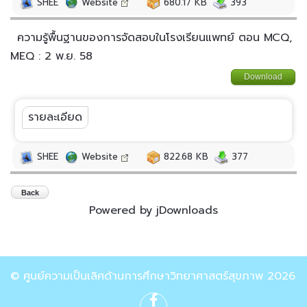
SHEE
Website
680.17 KB
393
ความรู้พื้นฐานของการจัดสอบในโรงเรียนแพทย์ ตอน MCQ,
MEQ : 2 พ.ย. 58
Download
รายละเอียด
SHEE
Website
822.68 KB
377
Back
Powered by jDownloads
© ศูนย์ความเป็นเลิศด้านการศึกษาวิทยาศาสตร์สุขภาพ 2026