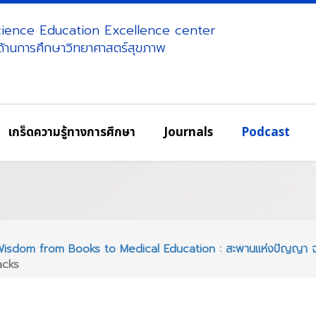
science Education Excellence center
ศด้านการศึกษาวิทยาศาสตร์สุขภาพ
เกร็ดความรู้ทางการศึกษา
Journals
Podcast
 Wisdom from Books to Medical Education : สะพานแห่งปัญญา จาก
acks