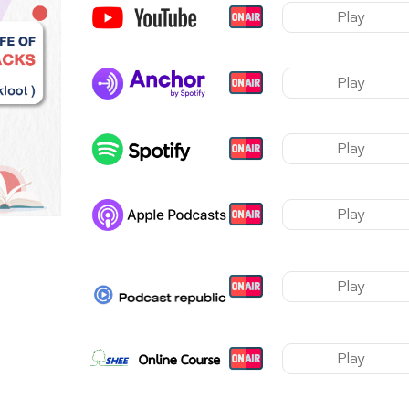
Play
Play
Play
Play
Play
Play