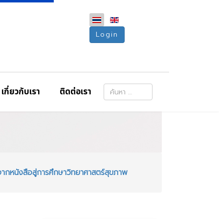
Login
การค้นหา
เกี่ยวกับเรา
ติดต่อเรา
Type 2 or more characters for resu
หนังสือสู่การศึกษาวิทยาศาสตร์สุขภาพ