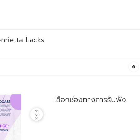
nrietta Lacks
เลือกช่องทางการรับฟัง