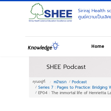
Siriraj Health 
ศูนย์ความเป็นเลิ
Home
SHEE Podcast
คุณอยู่ที่:
หน้าแรก
Podcast
Series 7 : Pages to Practice: Bridging
EP04 : The immortal life of Henrietta L