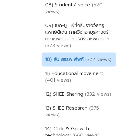
08) Students’ voice
(520
views)
09) เชิด-ชู : ผู้ซึ่งรับรางวัลครู
แพทย์ดีเด่น ภาควิชาอายุรศาสตร์
คณะแพทยศาสตร์ศิริราชพยาบาล
(373 views)
10) สับ สรรพ ศัพท์
(372 views)
11) Educational movement
(401 views)
12) SHEE Sharing
(332 views)
13) SHEE Research
(375
views)
14) Click & Go with
technology
(660 views)