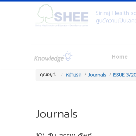
Siriraj Health 
ศูนย์ความเป็นเลิ
Home
คุณอยู่ที่:
หน้าแรก
Journals
ISSUE 3/2
Journals
10) สับ สรรพ ศัพท์