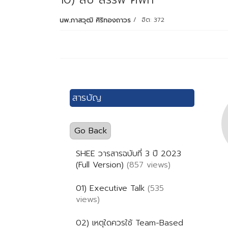
นพ.ภาสวุฒิ ศิริทองถาวร
ฮิต: 372
สารบัญ
Go Back
SHEE วารสารฉบับที่ 3 ปี 2023
(Full Version)
(857 views)
01) Executive Talk
(535
views)
02) เหตุใดควรใช้ Team-Based