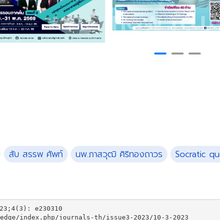
สับ สรรพ ศัพท์
นพ.ภาสวุฒิ ศิริทองถาวร
Socratic qu
2023;4(3): e230310

edge/index.php/journals-th/issue3-2023/10-3-2023