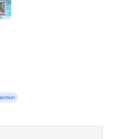
estion