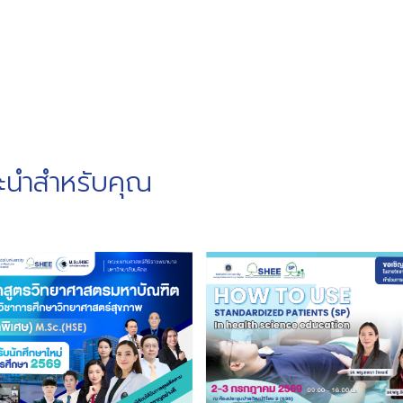
ะนำสำหรับคุณ