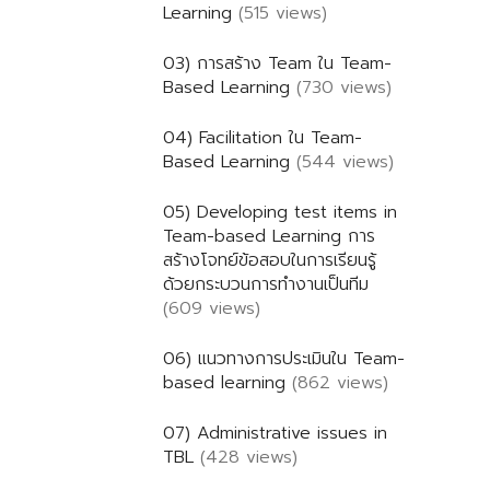
Learning
(515 views)
03) การสร้าง Team ใน Team-
Based Learning
(730 views)
04) Facilitation ใน Team-
Based Learning
(544 views)
05) Developing test items in
Team-based Learning การ
สร้างโจทย์ข้อสอบในการเรียนรู้
ด้วยกระบวนการทำงานเป็นทีม
(609 views)
06) แนวทางการประเมินใน Team-
based learning
(862 views)
07) Administrative issues in
TBL
(428 views)