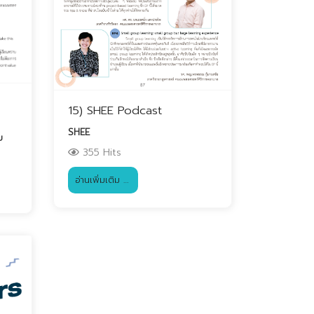
15) SHEE Podcast
SHEE
ย
355 Hits
อ่านเพิ่มเติม …