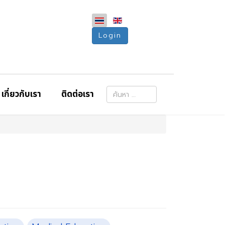
Login
การค้นหา
เกี่ยวกับเรา
ติดต่อเรา
Type 2 or more characters for resu