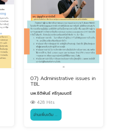
07) Administrative issues in
TBL
นพ.ธิติพันธ์ ศรีกุลมนตรี
428 Hits
อ่านเพิ่มเติม …