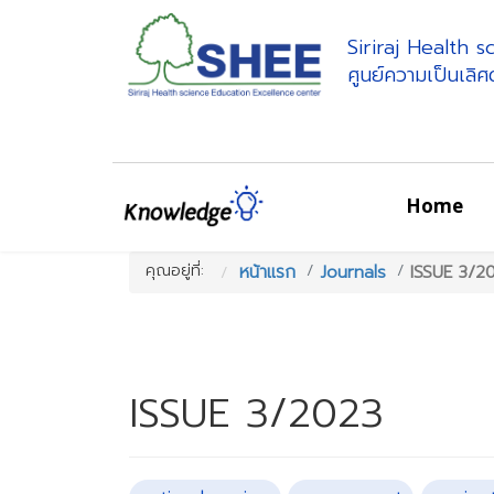
Siriraj Health 
ศูนย์ความเป็นเลิ
Home
คุณอยู่ที่:
หน้าแรก
Journals
ISSUE 3/2
ISSUE 3/2023