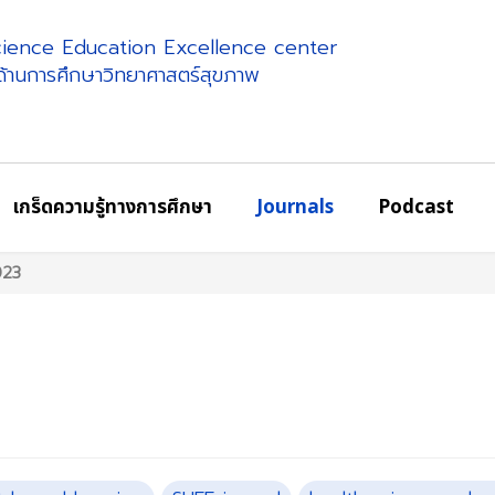
science Education Excellence center
ศด้านการศึกษาวิทยาศาสตร์สุขภาพ
เกร็ดความรู้ทางการศึกษา
Journals
Podcast
023