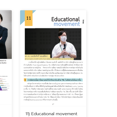
11) Educational movement