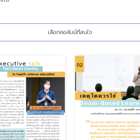
เลือกคอลัมน์ที่สนใจ