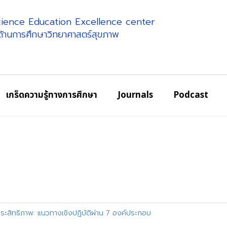
science Education Excellence center
ศด้านการศึกษาวิทยาศาสตร์สุขภาพ
เกร็ดความรู้ทางการศึกษา
Journals
Podcast
สิทธิภาพ: แนวทางเชิงปฏิบัติผ่าน 7 องค์ประกอบ