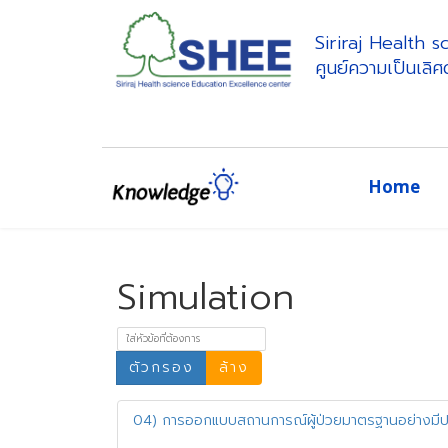
Siriraj Health 
ศูนย์ความเป็นเลิ
Home
Simulation
ใส่หัวข้อที่ต้องการ
ตัวกรอง
ล้าง
04) การออกแบบสถานการณ์ผู้ป่วยมาตรฐานอย่างมีประ