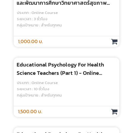
และพัฒนาการศึกษาวิทยาศาสตร์สุขภาพ
ด้วยการวิจัยเชิงออกแบบ
ประเภท : Online Course
ระยะเวลา : 3 ชั่วโมง
กลุ่มเป้าหมาย : สำหรับทุกคน
1,000.00 บ.
Educational Psychology For Health
Science Teachers (Part 1) - Online
Course
ประเภท : Online Course
ระยะเวลา : 10 ชั่วโมง
กลุ่มเป้าหมาย : สำหรับทุกคน
1,500.00 บ.