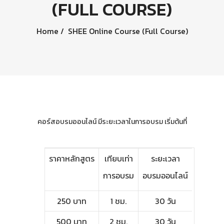
(FULL COURSE)
Home
SHEE Online Course (Full Course)
คอร์สอบรมออนไลน์
มีระยะเวลาในการอบรม เริ่มต้นที่
ราคาหลักสูตร
เทียบเท่า
ระยะเวลา
การอบรม
อบรมออนไลน์
250 บาท
1 ชม.
30 วัน
500 บาท
2 ชม.
30 วัน