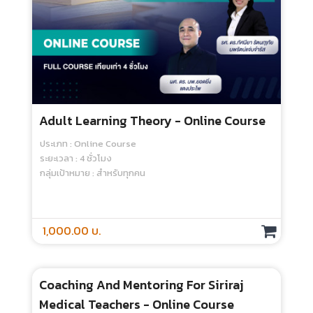
Adult Learning Theory - Online Course
ประเภท : Online Course
ระยะเวลา : 4 ชั่วโมง
กลุ่มเป้าหมาย : สำหรับทุกคน
1,000.00 บ.
Coaching And Mentoring For Siriraj
Medical Teachers - Online Course