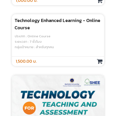
Rater Training In Performance
Assessment - Online Course
ประเภท : Online Course
ระยะเวลา : 4 ชั่วโมง
กลุ่มเป้าหมาย : สำหรับทุกคน
1,000.00 บ.
Remediation In Medical Education