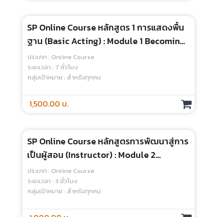
Practical Issues In Performance
Assessment - Online Course
ประเภท : Online Course
ระยะเวลา : 4 ชั่วโมง
กลุ่มเป้าหมาย : สำหรับทุกคน
1,000.00 บ.