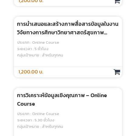
Education - Online Course
ประเภท : Online Course
ระยะเวลา : 3 ชั่วโมง
กลุ่มเป้าหมาย : สำหรับทุกคน
1,000.00 บ.
Team-Based Learning: How To Do?-
Online Course
ประเภท : Online Course
ระยะเวลา : 5 ชั่วโมง
กลุ่มเป้าหมาย : สำหรับทุกคน
1,200.00 บ.