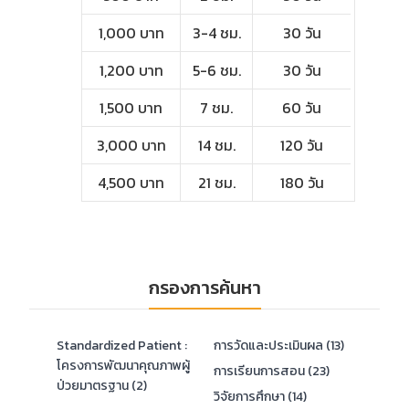
1,000 บาท
3-4 ชม.
30 วัน
1,200 บาท
5-6 ชม.
30 วัน
1,500 บาท
7 ชม.
60 วัน
3,000 บาท
14 ชม.
120 วัน
4,500 บาท
21 ชม.
180 วัน
กรองการค้นหา
Standardized Patient :
การวัดและประเมินผล (13)
โครงการพัฒนาคุณภาพผู้
การเรียนการสอน (23)
ป่วยมาตรฐาน (2)
วิจัยการศึกษา (14)