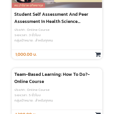
Student Self Assessment And Peer
Assessment In Health Science