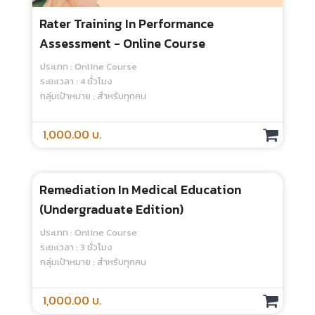
Mastering Facilitation Technique –
Online Course
ประเภท : Online Course
ระยะเวลา : 4 ชั่วโมง
กลุ่มเป้าหมาย : สำหรับทุกคน
1,000.00 บ.