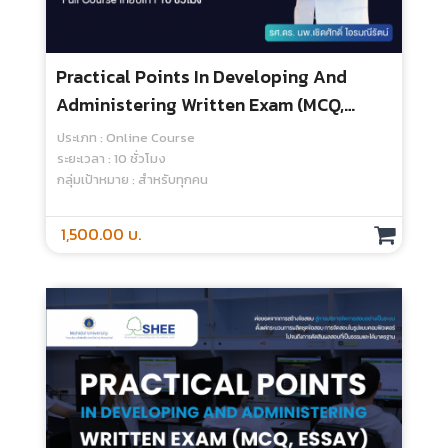
คอร์สนี้สำหรับบุคลากรศิริราชเท่านั้น
Practical Points In Developing And