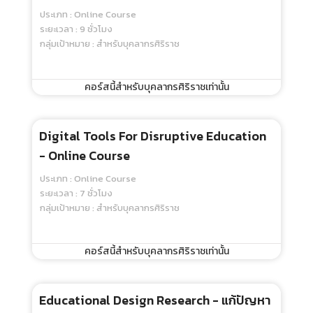
ประเภท : Online Course
ระยะเวลา : 9 ชั่วโมง
กลุ่มเป้าหมาย : สำหรับบุคลากรศิริราช
คอร์สนี้สำหรับบุคลากรศิริราชเท่านั้น
Digital Tools For Disruptive Education
- Online Course
ประเภท : Online Course
ระยะเวลา : 7 ชั่วโมง
กลุ่มเป้าหมาย : สำหรับบุคลากรศิริราช
คอร์สนี้สำหรับบุคลากรศิริราชเท่านั้น
Educational Design Research - แก้ปัญหา