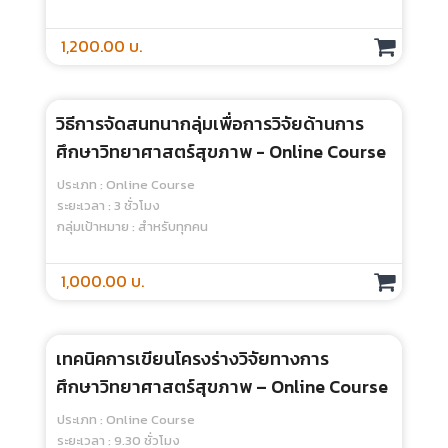
Course
1,200.00 บ.