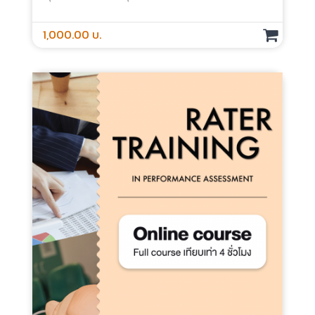
Instructional Design In Health Science
Education - Online Course
ประเภท : Online Course
ระยะเวลา : 4 ชั่วโมง
กลุ่มเป้าหมาย : สำหรับทุกคน
1,000.00 บ.