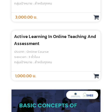
การวิเคราะห์ข้อมูลเชิงคุณภาพ – Online
Course
ประเภท : Online Course
ระยะเวลา : 5.30 ชั่วโมง
กลุ่มเป้าหมาย : สำหรับทุกคน
1,200.00 บ.
การออกแบบวิจัยเชิงทดลองในการ
ศึกษาวิทยาศาสตร์สุขภาพ - Online Course
ประเภท : Online Course
ระยะเวลา : 5 ชั่วโมง
กลุ่มเป้าหมาย : สำหรับทุกคน
1,200.00 บ.