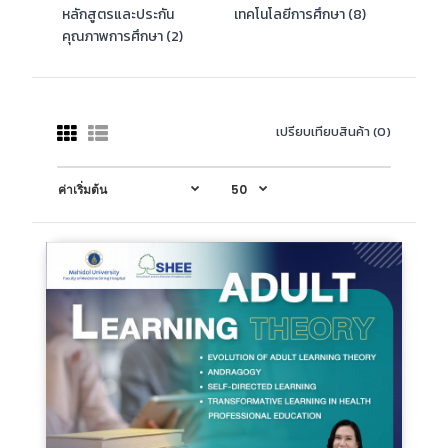
หลักสูตรและประกัน
เทคโนโลยีการศึกษา (8)
คุณภาพการศึกษา (2)
เปรียบเทียบสินค้า (0)