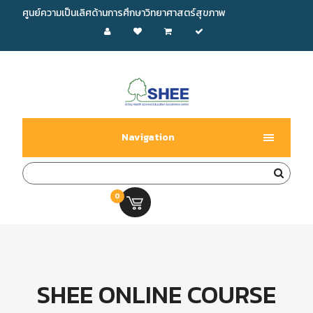
ศูนย์ความเป็นเลิศด้านการศึกษาวิทยาศาสตร์สุขภาพ
Navigation
0
0.00 บ.
SHEE ONLINE COURSE