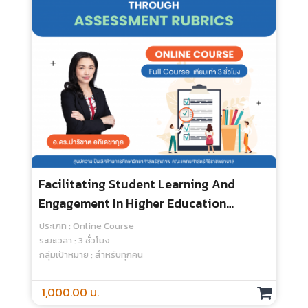
Developing A Competency-Based
Curriculum
ประเภท : Online Course
ระยะเวลา : 14 ชั่วโมง
กลุ่มเป้าหมาย : สำหรับทุกคน
3,000.00 บ.