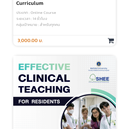
1,000.00 บ.