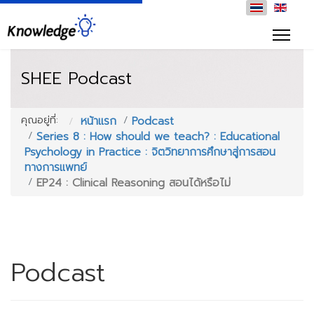
SHEE Podcast
คุณอยู่ที่:
หน้าแรก
Podcast
Series 8 : How should we teach? : Educational
Psychology in Practice : จิตวิทยาการศึกษาสู่การสอน
ทางการแพทย์
EP24 : Clinical Reasoning สอนได้หรือไม่
Podcast