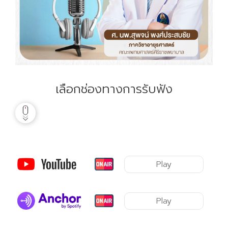
เลือกช่องทางการรับฟัง
Play
Play