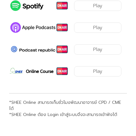
Play
Play
Play
Play
*SHEE Online สามารถเก็บชั่วโมงพัฒนาอาจารย์ CPD / CME
ได้
*SHEE Online ต้อง Login เข้าสู่ระบบจึงจะสามารถเข้าฟังได้