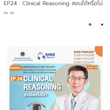
EP24 : Clinical Reasoning สอนได้หรือไม่
ฮิต: 135