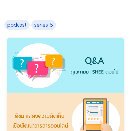
podcast
series 5