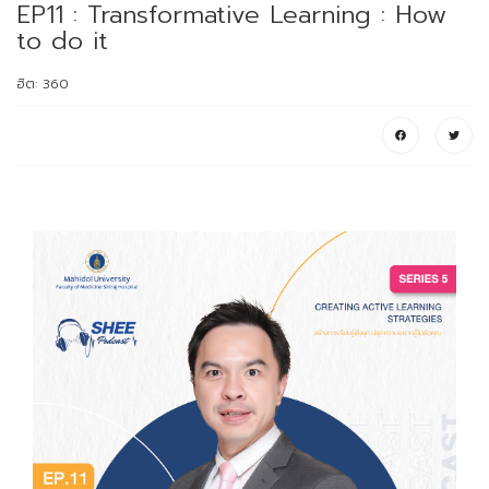
EP11 : Transformative Learning : How
to do it
ฮิต: 360