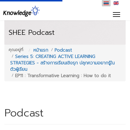
SHEE Podcast
คุณอยู่ที่:
หน้าแรก
Podcast
Series 5: CREATING ACTIVE LEARNING
STRATEGIES - สร้างการเรียนเชิงรุก ปลุกความอยากรู้ใน
ตัวผู้เรียน
EP11 : Transformative Learning : How to do it
Podcast