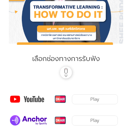
เลือกช่องทางการรับฟัง
Play
Play