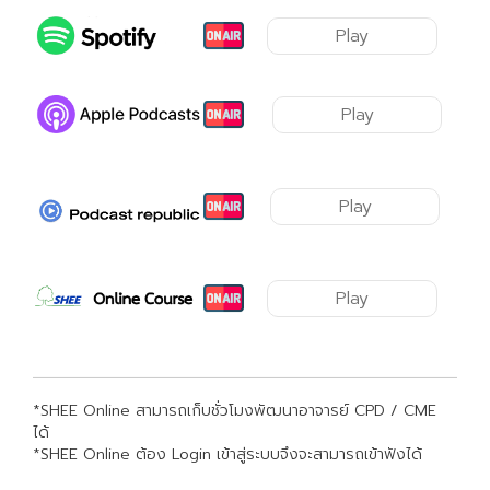
Play
Play
Play
Play
*SHEE Online สามารถเก็บชั่วโมงพัฒนาอาจารย์ CPD / CME
ได้
*SHEE Online ต้อง Login เข้าสู่ระบบจึงจะสามารถเข้าฟังได้